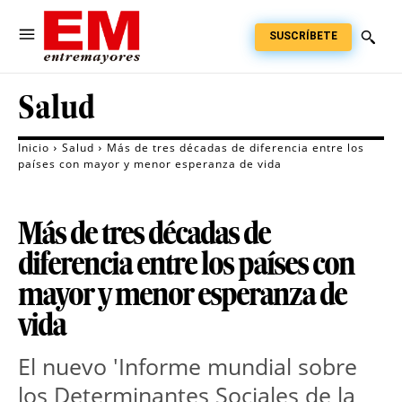
SUSCRÍBETE
Salud
Inicio
Salud
Más de tres décadas de diferencia entre los
países con mayor y menor esperanza de vida
Más de tres décadas de
diferencia entre los países con
mayor y menor esperanza de
vida
El nuevo 'Informe mundial sobre 
los Determinantes Sociales de la 