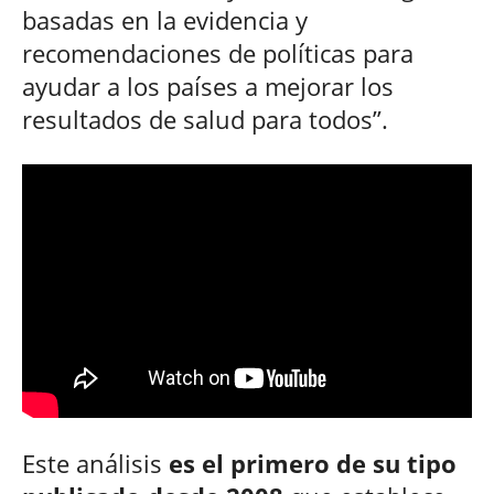
basadas en la evidencia y
recomendaciones de políticas para
ayudar a los países a mejorar los
resultados de salud para todos”.
Este análisis
es el primero de su tipo