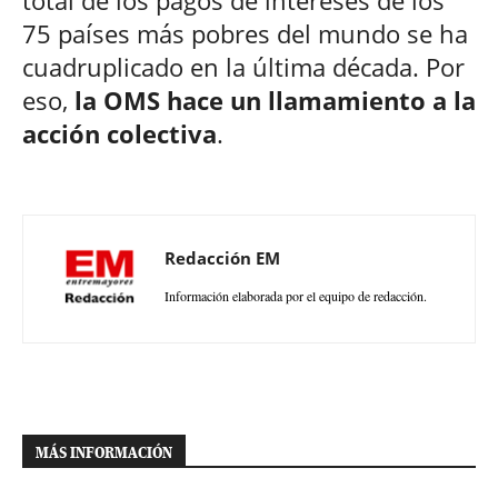
75 países más pobres del mundo se ha
cuadruplicado en la última década. Por
eso,
la OMS hace un llamamiento a la
acción colectiva
.
Redacción EM
Información elaborada por el equipo de redacción.
MÁS INFORMACIÓN