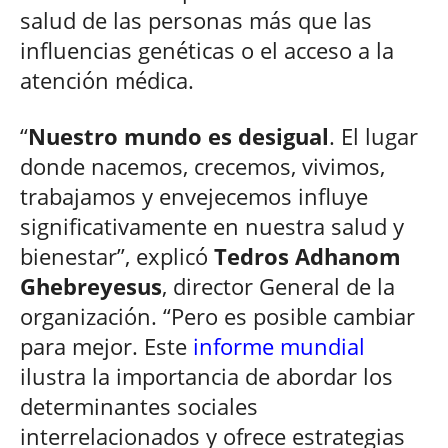
salud de las personas más que las
influencias genéticas o el acceso a la
atención médica.
“
Nuestro mundo es desigual
. El lugar
donde nacemos, crecemos, vivimos,
trabajamos y envejecemos influye
significativamente en nuestra salud y
bienestar”, explicó
Tedros Adhanom
Ghebreyesus
, director General de la
organización. “Pero es posible cambiar
para mejor. Este
informe mundial
ilustra la importancia de abordar los
determinantes sociales
interrelacionados y ofrece estrategias