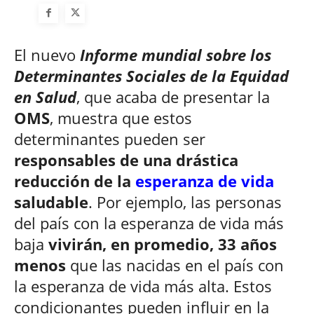
El nuevo
Informe mundial sobre los
Determinantes Sociales de la Equidad
en Salud
, que acaba de presentar la
OMS
, muestra que estos
determinantes pueden ser
responsables de una drástica
reducción de la
esperanza de vida
saludable
. Por ejemplo, las personas
del país con la esperanza de vida más
baja
vivirán, en promedio, 33 años
menos
que las nacidas en el país con
la esperanza de vida más alta. Estos
condicionantes pueden influir en la