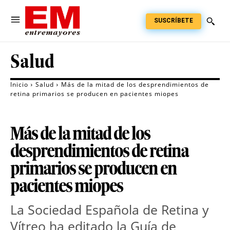
SUSCRÍBETE
Salud
Inicio
Salud
Más de la mitad de los desprendimientos de
retina primarios se producen en pacientes miopes
Más de la mitad de los
desprendimientos de retina
primarios se producen en
pacientes miopes
La Sociedad Española de Retina y
Vítreo ha editado la Guía de