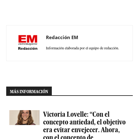
Redacción EM
Información elaborada por el equipo de redacción.
MÁS INFORMACIÓN
Victoria Lovelle: “Con el
concepto antiedad, el objetivo
era evitar envejecer. Ahora,
con el concepto de