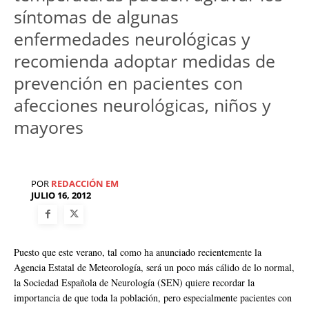
síntomas de algunas
enfermedades neurológicas y
recomienda adoptar medidas de
prevención en pacientes con
afecciones neurológicas, niños y
mayores
POR
REDACCIÓN EM
JULIO 16, 2012
Puesto que este verano, tal como ha anunciado recientemente la
Agencia Estatal de Meteorología, será un poco más cálido de lo normal,
la Sociedad Española de Neurología (SEN) quiere recordar la
importancia de que toda la población, pero especialmente pacientes con