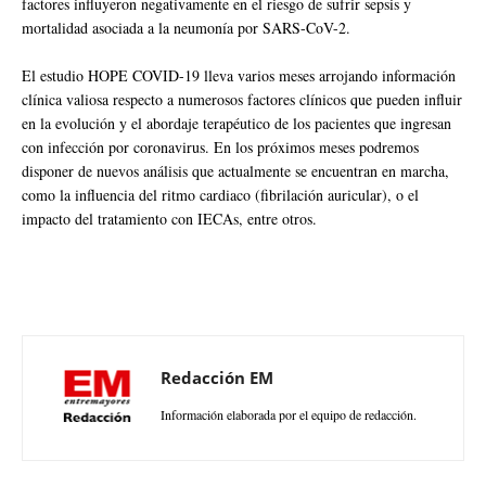
factores influyeron negativamente en el riesgo de sufrir sepsis y
mortalidad asociada a la neumonía por SARS-CoV-2.
El estudio HOPE COVID-19 lleva varios meses arrojando información
clínica valiosa respecto a numerosos factores clínicos que pueden influir
en la evolución y el abordaje terapéutico de los pacientes que ingresan
con infección por coronavirus. En los próximos meses podremos
disponer de nuevos análisis que actualmente se encuentran en marcha,
como la influencia del ritmo cardiaco (fibrilación auricular), o el
impacto del tratamiento con IECAs, entre otros.
Redacción EM
Información elaborada por el equipo de redacción.