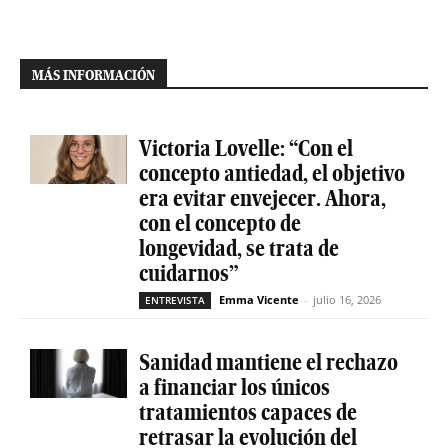
MÁS INFORMACIÓN
Victoria Lovelle: “Con el
concepto antiedad, el objetivo
era evitar envejecer. Ahora,
con el concepto de
longevidad, se trata de
cuidarnos”
Emma Vicente
-
julio 16, 2026
ENTREVISTA
Sanidad mantiene el rechazo
a financiar los únicos
tratamientos capaces de
retrasar la evolución del