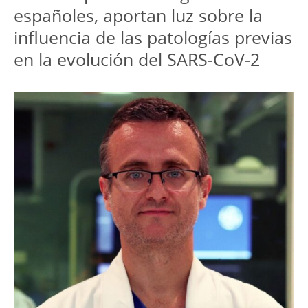
españoles, aportan luz sobre la
influencia de las patologías previas
en la evolución del SARS-CoV-2