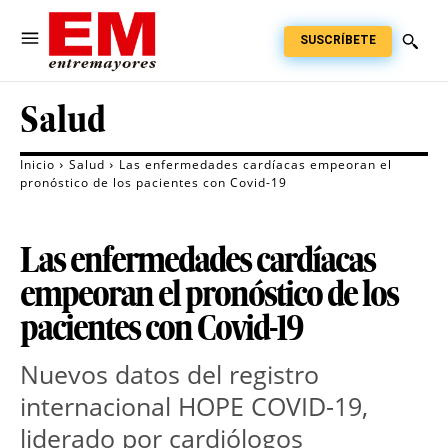
SUSCRÍBETE
Salud
Inicio
Salud
Las enfermedades cardíacas empeoran el
pronóstico de los pacientes con Covid-19
Las enfermedades cardíacas
empeoran el pronóstico de los
pacientes con Covid-19
Nuevos datos del registro
internacional HOPE COVID-19,
liderado por cardiólogos