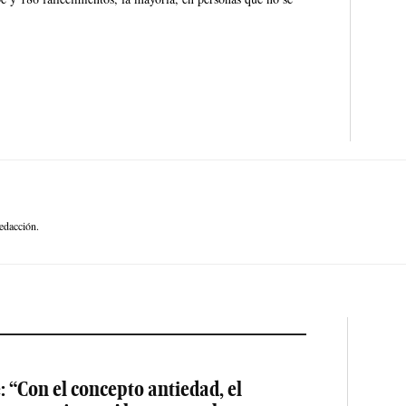
edacción.
: “Con el concepto antiedad, el