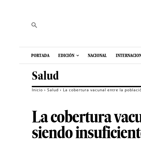
PORTADA
EDICIÓN
NACIONAL
INTERNACIO
Salud
Inicio
Salud
La cobertura vacunal entre la poblaci
La cobertura vacu
siendo insuficient