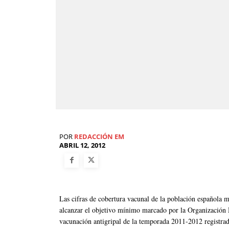
POR
REDACCIÓN EM
ABRIL 12, 2012
Las cifras de cobertura vacunal de la población española ma
alcanzar el objetivo mínimo marcado por la Organización 
vacunación antigripal de la temporada 2011-2012 registrad