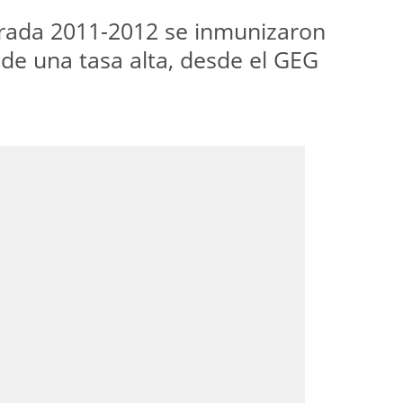
porada 2011-2012 se inmunizaron
 de una tasa alta, desde el GEG