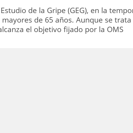
 Estudio de la Gripe (GEG), en la tem
os mayores de 65 años. Aunque se trata
lcanza el objetivo fijado por la OMS