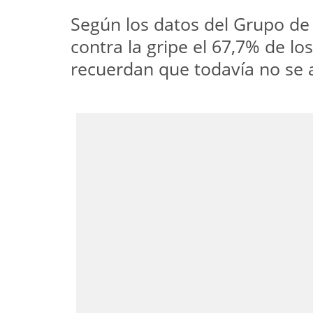
Según los datos del Grupo de
contra la gripe el 67,7% de l
recuerdan que todavía no se a