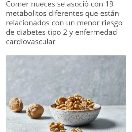
Comer nueces se asoció con 19
metabolitos diferentes que están
relacionados con un menor riesgo
de diabetes tipo 2 y enfermedad
cardiovascular