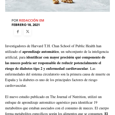
POR
REDACCIÓN EM
FEBRERO 18, 2021
Investigadores de Harvard T.H. Chan School of Public Health han
aprendizaje automático
utilizado el
, un subconjunto de la inteligencia
identificar con mayor precisión qué componente de
artificial, para
las nueces podría ser responsable de reducir potencialmente el
riesgo de diabetes tipo 2 y enfermedad cardiovascular
. Las
enfermedades del sistema circulatorio son la primera causa de muerte en
España y la diabetes es uno de los principales factores de riesgo
cardiovascular.
El nuevo estudio publicado en The Journal of Nutrition, utilizó un
enfoque de aprendizaje automático agnóstico para identificar 19
metabolitos que estaban asociados con el consumo de nueces. El cuerpo
El
forma metabolitos específicos según los alimentos que se consumen.