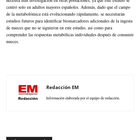
necesita más investigación en otras poblaciones, ya que este estudio se
centró solo en adultos mayores españoles. Además, dado que el campo
de la metabolómica está evolucionando rápidamente, se necesitarán
estudios futuros para identificar biomarcadores adicionales de la ingesta
de nueces que no se siguieron en este estudio, así como para
comprender las respuestas metabólicas individuales después de consumir
nueces.
Redacción EM
Información elaborada por el equipo de redacción.