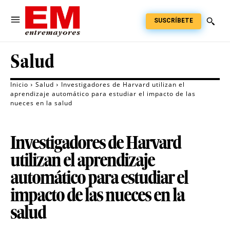
SUSCRÍBETE
Salud
Inicio
Salud
Investigadores de Harvard utilizan el
aprendizaje automático para estudiar el impacto de las
nueces en la salud
Investigadores de Harvard
utilizan el aprendizaje
automático para estudiar el
impacto de las nueces en la
salud