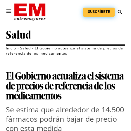
SUSCRÍBETE
Salud
Inicio
Salud
El Gobierno actualiza el sistema de precios de
referencia de los medicamentos
El Gobierno actualiza el sistema
de precios de referencia de los
medicamentos
Se estima que alrededor de 14.500
fármacos podrán bajar de precio
con esta medida