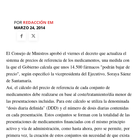
POR
REDACCIÓN EM
MARZO 24, 2014
El Consejo de Ministros aprobó el viernes el decreto que actualiza el
sistema de precios de referencia de los medicamentos, una medida con
la que el Gobierno calcula que unos 14.500 fármacos "podrán bajar de
precio", según especificó la vicepresidenta del Ejecutivo, Soraya Sáenz
de Santamaría.
Así, el cálculo del precio de referencia de cada conjunto de
medicamentos debe realizarse en base al coste/tratamiento/día menor de
las presentaciones incluidas. Para este cálculo se utiliza la denominada
“dosis diaria definida” (DDD) y el número de dosis diarias contenidas
en cada presentación. Estos conjuntos se forman con la totalidad de las
presentaciones de medicamentos financiadas con el mismo principio
activo y vía de administración, como hasta ahora, pero se permite, por
primera vez, la creación de estos conjuntos sin necesidad de que exista