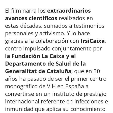
El film narra los
extraordinarios
avances científicos
realizados en
estas décadas, sumados a testimonios
personales y activismo. Y lo hace
gracias a la colaboración con
IrsiCaixa
,
centro impulsado conjuntamente por
la Fundación La Caixa y el
Departamento de Salud de la
Generalitat de Cataluña
, que en 30
años ha pasado de ser el primer centro
monográfico de VIH en España a
convertirse en un instituto de prestigio
internacional referente en infecciones e
inmunidad que aplica su conocimiento