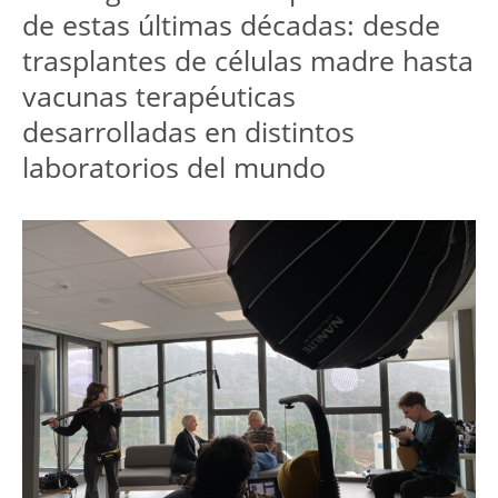
de estas últimas décadas: desde 
trasplantes de células madre hasta 
vacunas terapéuticas 
desarrolladas en distintos 
laboratorios del mundo