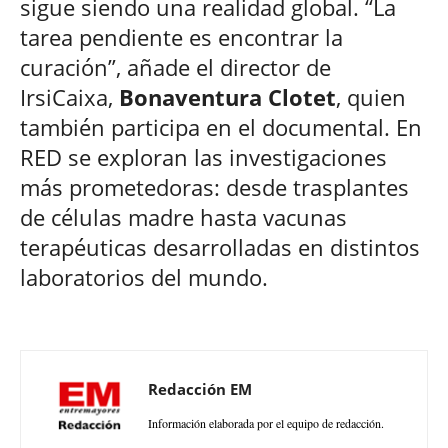
sigue siendo una realidad global. “La
tarea pendiente es encontrar la
curación”, añade el director de
IrsiCaixa,
Bonaventura Clotet
, quien
también participa en el documental. En
RED se exploran las investigaciones
más prometedoras: desde trasplantes
de células madre hasta vacunas
terapéuticas desarrolladas en distintos
laboratorios del mundo.
Redacción EM
Información elaborada por el equipo de redacción.