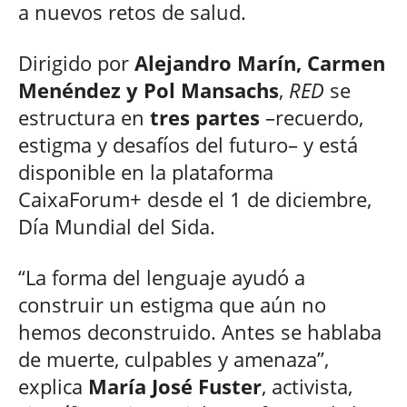
a nuevos retos de salud.
Dirigido por
Alejandro Marín, Carmen
Menéndez y Pol Mansachs
,
RED
se
estructura en
tres partes
–recuerdo,
estigma y desafíos del futuro– y está
disponible en la plataforma
CaixaForum+ desde el 1 de diciembre,
Día Mundial del Sida.
“La forma del lenguaje ayudó a
construir un estigma que aún no
hemos deconstruido. Antes se hablaba
de muerte, culpables y amenaza”,
explica
María José Fuster
, activista,