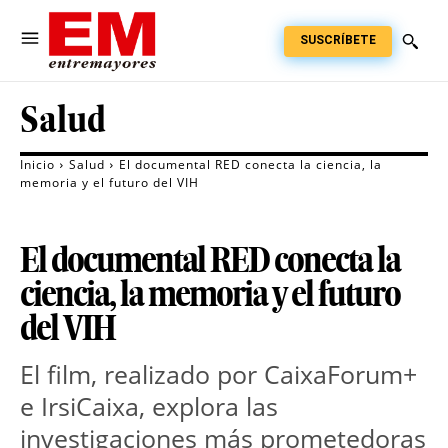
SUSCRÍBETE
Salud
Inicio
Salud
El documental RED conecta la ciencia, la
memoria y el futuro del VIH
El documental RED conecta la
ciencia, la memoria y el futuro
del VIH
El film, realizado por CaixaForum+ 
e IrsiCaixa, explora las 
investigaciones más prometedoras 