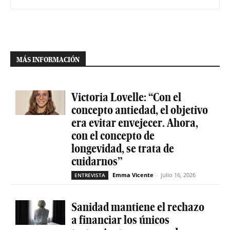
MÁS INFORMACIÓN
Victoria Lovelle: “Con el
concepto antiedad, el objetivo
era evitar envejecer. Ahora,
con el concepto de
longevidad, se trata de
cuidarnos”
Emma Vicente
-
julio 16, 2026
ENTREVISTA
Sanidad mantiene el rechazo
a financiar los únicos