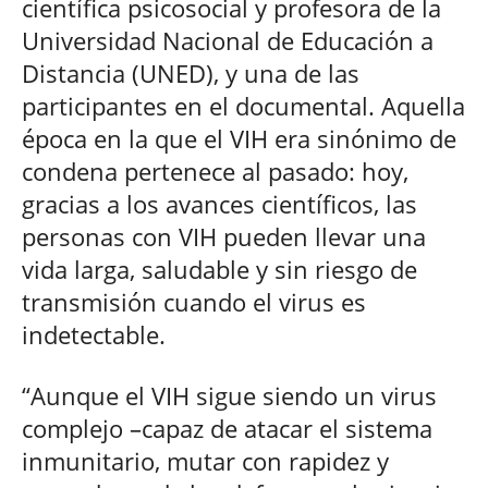
científica psicosocial y profesora de la
Universidad Nacional de Educación a
Distancia (UNED), y una de las
participantes en el documental. Aquella
época en la que el VIH era sinónimo de
condena pertenece al pasado: hoy,
gracias a los avances científicos, las
personas con VIH pueden llevar una
vida larga, saludable y sin riesgo de
transmisión cuando el virus es
indetectable.
“Aunque el VIH sigue siendo un virus
complejo –capaz de atacar el sistema
inmunitario, mutar con rapidez y