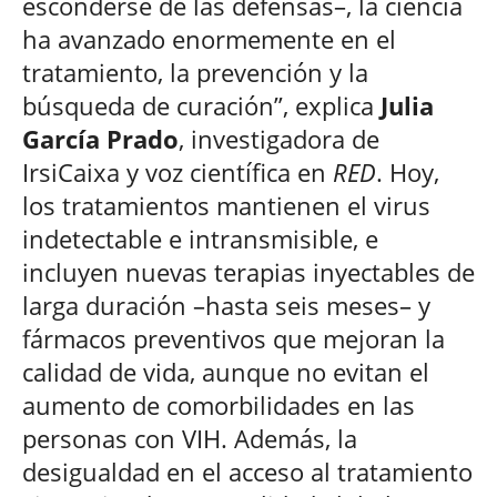
esconderse de las defensas–, la ciencia
ha avanzado enormemente en el
tratamiento, la prevención y la
búsqueda de curación”, explica
Julia
García Prado
, investigadora de
IrsiCaixa y voz científica en
RED
. Hoy,
los tratamientos mantienen el virus
indetectable e intransmisible, e
incluyen nuevas terapias inyectables de
larga duración –hasta seis meses– y
fármacos preventivos que mejoran la
calidad de vida, aunque no evitan el
aumento de comorbilidades en las
personas con VIH. Además, la
desigualdad en el acceso al tratamiento