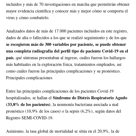
incluidos y más de 70 investigaciones en marcha que permitirán obtener
mayor evidencia científica y conocer más y mejor cómo se comporta el
virus y cómo combatirlo.
Analizados datos de más de 17.000 pacientes incluidos en este registro,
dados de alta o fallecidos a los que se realizó seguimiento y de los que
se recogieron más de 300 variables por paciente, se puede obtener
una completa radiografía del perfil tipo de paciente Covid-19 en el
país
, qué síntomas presentaban al ingreso, cuáles fueron los hallazgos
más habituales en la exploración física, tratamientos empleados, así
como cuáles fueron las principales complicaciones y su pronóstico.
Principales complicaciones
Entre las principales complicaciones de los pacientes Covid-19
Síndrome de Distrés Respiratorio Agudo
hospitalizados, se hallan el
(33,8% de los pacientes)
, la neumonía bacteriana asociada a mal
pronóstico (10,9% de los casos) o la sepsis (6,2%), según datos del
Registro SEMI-COVID-19.
Asimismo, la tasa global de mortalidad se sitúa en el 20,9%, la de