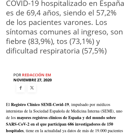
COVID-19 hospitalizado en España
es de 69,4 años, siendo el 57,2%
de los pacientes varones. Los
síntomas comunes al ingreso, son
fiebre (83,9%), tos (73,1%) y
dificultad respiratoria (57,5%)
POR
REDACCIÓN EM
NOVIEMBRE 27, 2020
Registro Clínico SEMI-Covid-19
El
, impulsado por médicos
internistas de la Sociedad Española de Medicina Interna (SEMI), uno
mayores registros clínicos de España y del mundo sobre
de los
SARS-CoV-2 en el que participan 686 investigadores de 150
hospitales
, tiene en la actualidad ya datos de más de 19.000 pacientes