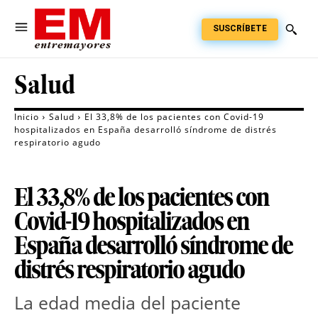
SUSCRÍBETE
Salud
Inicio
Salud
El 33,8% de los pacientes con Covid-19
hospitalizados en España desarrolló síndrome de distrés
respiratorio agudo
El 33,8% de los pacientes con
Covid-19 hospitalizados en
España desarrolló síndrome de
distrés respiratorio agudo
La edad media del paciente