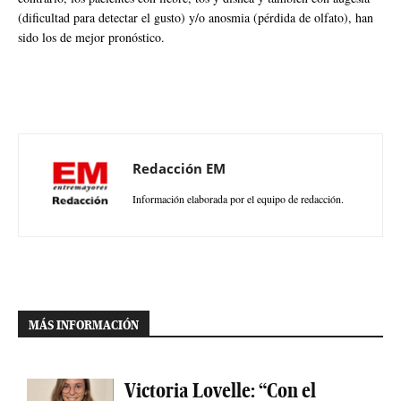
(dificultad para detectar el gusto) y/o anosmia (pérdida de olfato), han
sido los de mejor pronóstico.
Redacción EM
Información elaborada por el equipo de redacción.
MÁS INFORMACIÓN
Victoria Lovelle: “Con el