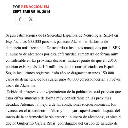
POR
REDACCIÓN EM
SEPTIEMBRE 19, 2014
Según estimaciones de la Sociedad Española de Neurología (SEN) en
España, unas 600.000 personas padecen Alzheimer, la forma de
demencia más frecuente. De acuerdo a los datos manejados por la SEN
el número de afectados por esta enfermedad aumentará de forma muy
considerable en las próximas décadas, hasta el punto de que en 2050,
podrían existir más de 1,5 millones de personas afectadas en España.
Según los últimos registros, cada año se diagnostican unos 150.000
casos de demencia, de los cuales unos 40.000 corresponderían a nuevos
casos de Alzheimer.
'Debido al progresivo envejecimiento de la población, está previsto que
estas cifras aumenten de forma muy considerable en las próximas
décadas. Además, la mejora de las condiciones socioeconómicas, los
avances en el tratamiento médico y la mayor supervivencia después del
inicio de la enfermedad harán crecer el número de afectados', explica el
doctor Guillermo García Ribas, coordinador del Grupo de Estudio de