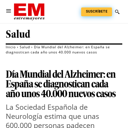
SUSCRÍBETE
Salud
Inicio
Salud
Día Mundial del Alzheimer: en España se
diagnostican cada año unos 40.000 nuevos casos
Día Mundial del Alzheimer: en
España se diagnostican cada
año unos 40.000 nuevos casos
La Sociedad Española de
Neurología estima que unas
600.000 personas padecen