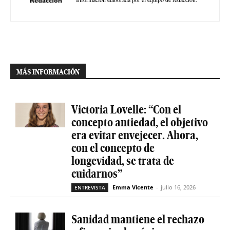
MÁS INFORMACIÓN
Victoria Lovelle: “Con el
concepto antiedad, el objetivo
era evitar envejecer. Ahora,
con el concepto de
longevidad, se trata de
cuidarnos”
Emma Vicente
-
julio 16, 2026
ENTREVISTA
Sanidad mantiene el rechazo