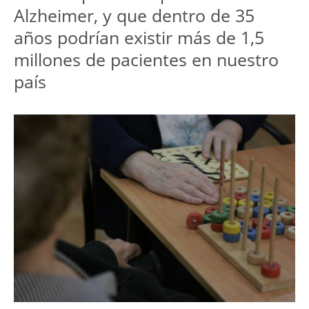
Alzheimer, y que dentro de 35
años podrían existir más de 1,5
millones de pacientes en nuestro
país