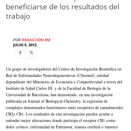
beneficiarse de los resultados del
trabajo
POR
REDACCIÓN EM
JULIO 5, 2012
Un grupo de investigadores del Centro de Investigación Biomédica en
Red de Enfermedades Neurodegenerativas (Ciberned), entidad
dependiente del Ministerio de Economía y Competitividad a través del
Instituto de Salud Carlos III, y de la Facultad de Biología de la
Universidad de Barcelona, han demostrado, en una investigación
publicada en Journal of Biological Chemistry, la expresión de
complejos denominados heterómeros entre receptores de cannabinoides
CB2y CB1. Los resultados de esta investigación pueden ayudar a
entender mejor alteraciones donde participa el receptor CB1 como:
dolor crónico, enfermedad de Parkinson, trauma cerebral o tumores