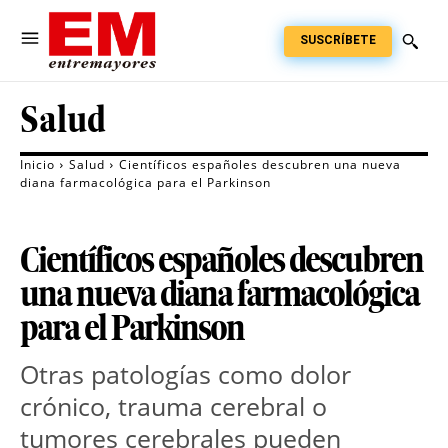
SUSCRÍBETE
Salud
Inicio
Salud
Científicos españoles descubren una nueva
diana farmacológica para el Parkinson
Científicos españoles descubren
una nueva diana farmacológica
para el Parkinson
Otras patologías como dolor
crónico, trauma cerebral o
tumores cerebrales pueden