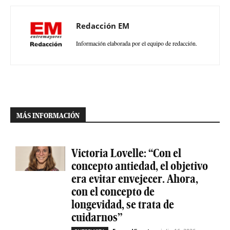
Redacción EM
Información elaborada por el equipo de redacción.
MÁS INFORMACIÓN
Victoria Lovelle: “Con el
concepto antiedad, el objetivo
era evitar envejecer. Ahora,
con el concepto de
longevidad, se trata de
cuidarnos”