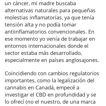
un cáncer, mi madre buscaba
alternativas naturales para pequeñas
molestias inflamatorias, ya que tenía
tensión alta y no podía tomar
antiinflamatorios convencionales. En
ese momento yo venía de trabajar en
entornos internacionales donde el
sector estaba más desarrollado,
especialmente en países anglosajones.
Coincidiendo con cambios regulatorios
importantes, como la legalización del
cannabis en Canadá, empecé a
investigar el CBD en profundidad y se
lo ofrecí (no el nuestro, de una marca