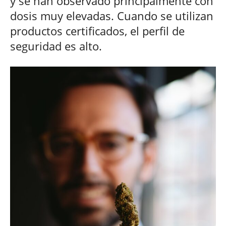
y se han observado principalmente con
dosis muy elevadas. Cuando se utilizan
productos certificados, el perfil de
seguridad es alto.