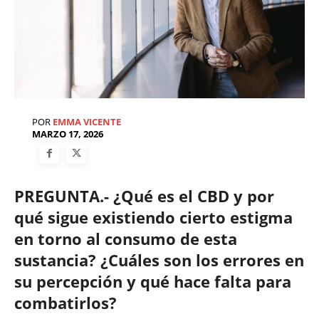
POR
EMMA VICENTE
MARZO 17, 2026
PREGUNTA.- ¿Qué es el CBD y por
qué sigue existiendo cierto estigma
en torno al consumo de esta
sustancia? ¿Cuáles son los errores en
su percepción y qué hace falta para
combatirlos?