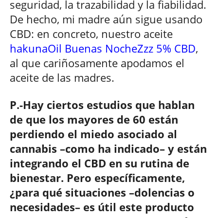
seguridad, la trazabilidad y la fiabilidad.
De hecho, mi madre aún sigue usando
CBD: en concreto, nuestro aceite
hakunaOil Buenas NocheZzz 5% CBD
,
al que cariñosamente apodamos el
aceite de las madres.
P.-Hay ciertos estudios que hablan
de que los mayores de 60 están
perdiendo el miedo asociado al
cannabis –como ha indicado– y están
integrando el CBD en su rutina de
bienestar. Pero específicamente,
¿para qué situaciones –dolencias o
necesidades– es útil este producto