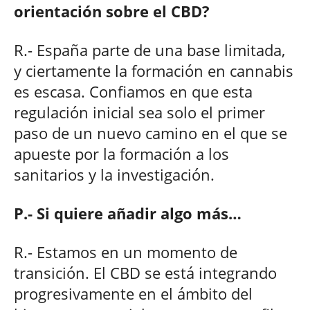
orientación sobre el CBD?
R.- España parte de una base limitada,
y ciertamente la formación en cannabis
es escasa. Confiamos en que esta
regulación inicial sea solo el primer
paso de un nuevo camino en el que se
apueste por la formación a los
sanitarios y la investigación.
P.- Si quiere añadir algo más…
R.- Estamos en un momento de
transición. El CBD se está integrando
progresivamente en el ámbito del