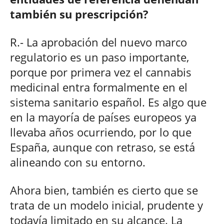
también su prescripción?
R.- La aprobación del nuevo marco
regulatorio es un paso importante,
porque por primera vez el cannabis
medicinal entra formalmente en el
sistema sanitario español. Es algo que
en la mayoría de países europeos ya
llevaba años ocurriendo, por lo que
España, aunque con retraso, se está
alineando con su entorno.
Ahora bien, también es cierto que se
trata de un modelo inicial, prudente y
todavía limitado en su alcance. La