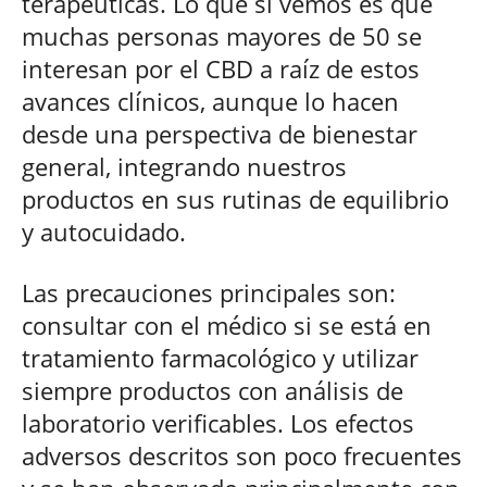
terapéuticas. Lo que sí vemos es que
muchas personas mayores de 50 se
interesan por el CBD a raíz de estos
avances clínicos, aunque lo hacen
desde una perspectiva de bienestar
general, integrando nuestros
productos en sus rutinas de equilibrio
y autocuidado.
Las precauciones principales son:
consultar con el médico si se está en
tratamiento farmacológico y utilizar
siempre productos con análisis de
laboratorio verificables. Los efectos
adversos descritos son poco frecuentes