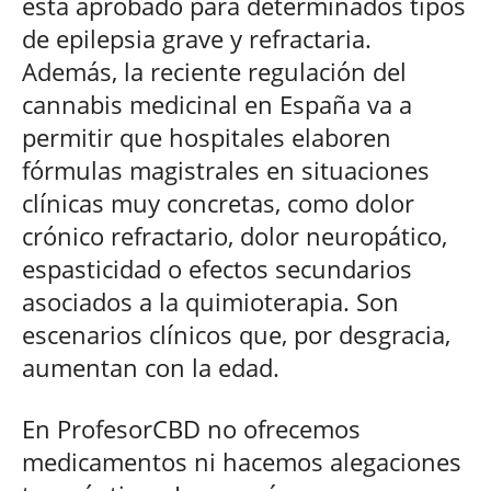
está aprobado para determinados tipos
de epilepsia grave y refractaria.
Además, la reciente regulación del
cannabis medicinal en España va a
permitir que hospitales elaboren
fórmulas magistrales en situaciones
clínicas muy concretas, como dolor
crónico refractario, dolor neuropático,
espasticidad o efectos secundarios
asociados a la quimioterapia. Son
escenarios clínicos que, por desgracia,
aumentan con la edad.
En ProfesorCBD no ofrecemos
medicamentos ni hacemos alegaciones