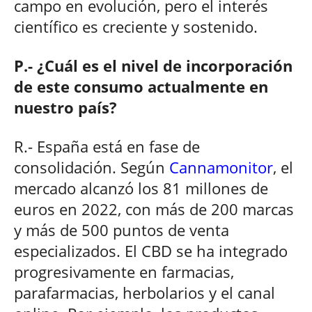
campo en evolución, pero el interés
científico es creciente y sostenido.
P.- ¿Cuál es el nivel de incorporación
de este consumo actualmente en
nuestro país?
R.- España está en fase de
consolidación. Según
Cannamonitor
, el
mercado alcanzó los 81 millones de
euros en 2022, con más de 200 marcas
y más de 500 puntos de venta
especializados. El CBD se ha integrado
progresivamente en farmacias,
parafarmacias, herbolarios y el canal