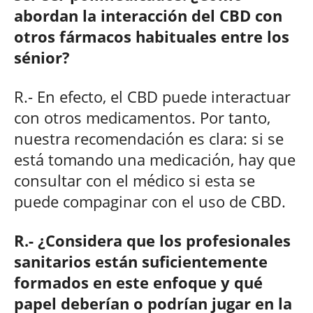
abordan la interacción del CBD con
otros fármacos habituales entre los
sénior?
R.- En efecto, el CBD puede interactuar
con otros medicamentos. Por tanto,
nuestra recomendación es clara: si se
está tomando una medicación, hay que
consultar con el médico si esta se
puede compaginar con el uso de CBD.
R.- ¿Considera que los profesionales
sanitarios están suficientemente
formados en este enfoque y qué
papel deberían o podrían jugar en la