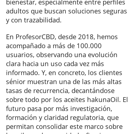
bienestar, especialmente entre perfiles
adultos que buscan soluciones seguras
y con trazabilidad.
En ProfesorCBD, desde 2018, hemos
acompañado a más de 100.000
usuarios, observando una evolución
clara hacia un uso cada vez más
informado. Y, en concreto, los clientes
sénior muestran una de las más altas
tasas de recurrencia, decantándose
sobre todo por los aceites hakunaOil. El
futuro pasa por más investigación,
formación y claridad regulatoria, que
permitan consolidar este marco sobre