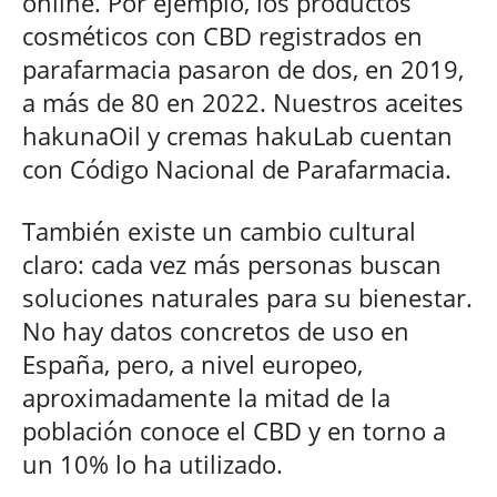
online. Por ejemplo, los productos
cosméticos con CBD registrados en
parafarmacia pasaron de dos, en 2019,
a más de 80 en 2022. Nuestros aceites
hakunaOil y cremas hakuLab cuentan
con Código Nacional de Parafarmacia.
También existe un cambio cultural
claro: cada vez más personas buscan
soluciones naturales para su bienestar.
No hay datos concretos de uso en
España, pero, a nivel europeo,
aproximadamente la mitad de la
población conoce el CBD y en torno a
un 10% lo ha utilizado.