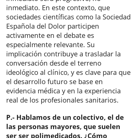
inmediato. En este contexto, que
sociedades científicas como la Sociedad
Española del Dolor participen
activamente en el debate es
especialmente relevante. Su
implicación contribuye a trasladar la
conversación desde el terreno
ideológico al clínico, y es clave para que
el desarrollo futuro se base en
evidencia médica y en la experiencia
real de los profesionales sanitarios.
P.- Hablamos de un colectivo, el de
las personas mayores, que suelen
ser ser polimedicados. ¿Cómo