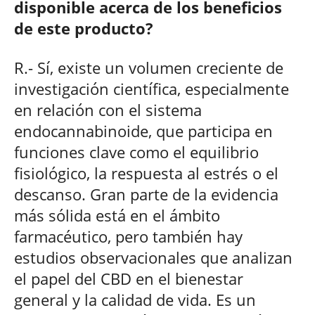
disponible acerca de los beneficios
de este producto?
R.- Sí, existe un volumen creciente de
investigación científica, especialmente
en relación con el sistema
endocannabinoide, que participa en
funciones clave como el equilibrio
fisiológico, la respuesta al estrés o el
descanso. Gran parte de la evidencia
más sólida está en el ámbito
farmacéutico, pero también hay
estudios observacionales que analizan
el papel del CBD en el bienestar
general y la calidad de vida. Es un