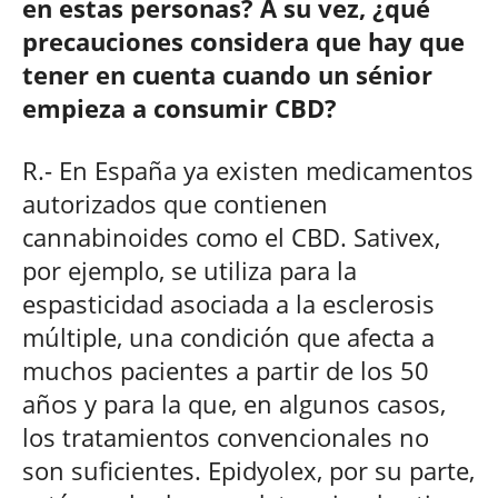
en estas personas?
A su vez, ¿qué
precauciones considera que hay que
tener en cuenta cuando un sénior
empieza a consumir CBD?
R.- En España ya existen medicamentos
autorizados que contienen
cannabinoides como el CBD. Sativex,
por ejemplo, se utiliza para la
espasticidad asociada a la esclerosis
múltiple, una condición que afecta a
muchos pacientes a partir de los 50
años y para la que, en algunos casos,
los tratamientos convencionales no
son suficientes. Epidyolex, por su parte,