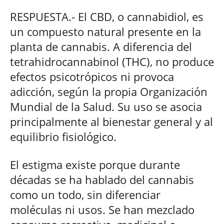
RESPUESTA.- El CBD, o cannabidiol, es
un compuesto natural presente en la
planta de cannabis. A diferencia del
tetrahidrocannabinol (THC), no produce
efectos psicotrópicos ni provoca
adicción, según la propia Organización
Mundial de la Salud. Su uso se asocia
principalmente al bienestar general y al
equilibrio fisiológico.
El estigma existe porque durante
décadas se ha hablado del cannabis
como un todo, sin diferenciar
moléculas ni usos. Se han mezclado