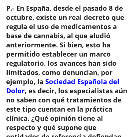
P.- En España, desde el pasado 8 de
octubre, existe un real decreto que
regula el uso de medicamentos a
base de cannabis, al que aludió
anteriormente. Si bien, esto ha
permitido establecer un marco
regulatorio, los avances han sido
limitados, como denuncian, por
ejemplo, la
Sociedad Española del
Dolor
, es decir, los especialistas aún
no saben con qué tratamientos de
este tipo cuentan en la práctica
clínica. ¿Qué opinión tiene al
respecto y qué supone que
entidades de referencia defiendan