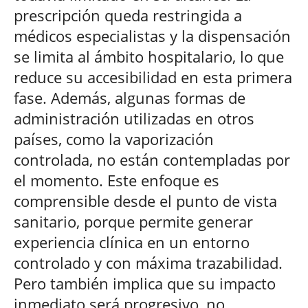
prescripción queda restringida a
médicos especialistas y la dispensación
se limita al ámbito hospitalario, lo que
reduce su accesibilidad en esta primera
fase. Además, algunas formas de
administración utilizadas en otros
países, como la vaporización
controlada, no están contempladas por
el momento. Este enfoque es
comprensible desde el punto de vista
sanitario, porque permite generar
experiencia clínica en un entorno
controlado y con máxima trazabilidad.
Pero también implica que su impacto
inmediato será progresivo, no