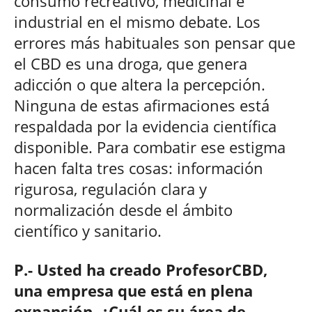
consumo recreativo, medicinal e
industrial en el mismo debate. Los
errores más habituales son pensar que
el CBD es una droga, que genera
adicción o que altera la percepción.
Ninguna de estas afirmaciones está
respaldada por la evidencia científica
disponible. Para combatir ese estigma
hacen falta tres cosas: información
rigurosa, regulación clara y
normalización desde el ámbito
científico y sanitario.
P.- Usted ha creado ProfesorCBD,
una empresa que está en plena
expansión. ¿Cuál es su área de