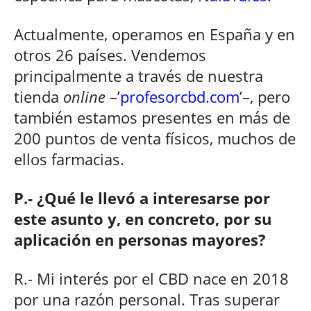
Actualmente, operamos en España y en
otros 26 países. Vendemos
principalmente a través de nuestra
tienda
online
–’
profesorcbd.com
’–, pero
también estamos presentes en más de
200 puntos de venta físicos, muchos de
ellos farmacias.
P.- ¿Qué le llevó a interesarse por
este asunto y, en concreto, por su
aplicación en personas mayores?
R.- Mi interés por el CBD nace en 2018
por una razón personal. Tras superar