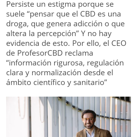
Persiste un estigma porque se 
suele “pensar que el CBD es una 
droga, que genera adicción o que 
altera la percepción” Y no hay 
evidencia de esto. Por ello, el CEO 
de ProfesorCBD reclama 
“información rigurosa, regulación 
clara y normalización desde el 
ámbito científico y sanitario”