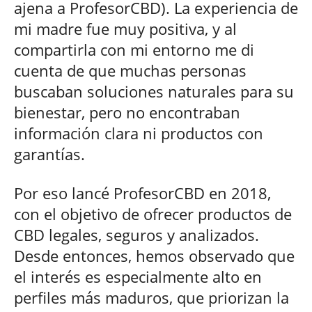
ajena a ProfesorCBD). La experiencia de
mi madre fue muy positiva, y al
compartirla con mi entorno me di
cuenta de que muchas personas
buscaban soluciones naturales para su
bienestar, pero no encontraban
información clara ni productos con
garantías.
Por eso lancé ProfesorCBD en 2018,
con el objetivo de ofrecer productos de
CBD legales, seguros y analizados.
Desde entonces, hemos observado que
el interés es especialmente alto en
perfiles más maduros, que priorizan la