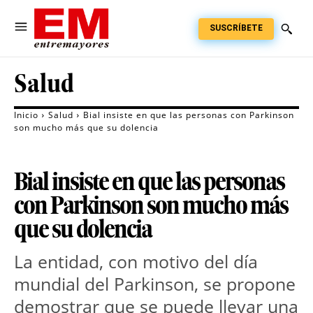
SUSCRÍBETE
Salud
Inicio
Salud
Bial insiste en que las personas con Parkinson
son mucho más que su dolencia
Bial insiste en que las personas
con Parkinson son mucho más
que su dolencia
La entidad, con motivo del día
mundial del Parkinson, se propone
demostrar que se puede llevar una