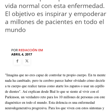
vida normal con esta enfermedad.
El objetivo es inspirar y empoderar
a millones de pacientes en todo el
mundo
POR
REDACCIÓN EM
ABRIL 4, 2017
"Imagina que no eres capaz de controlar tu propio cuerpo. En tu mente
nada ha cambiado, pero tu cerebro parece haber olvidado cómo decirle
a tu cuerpo que realice tareas como atarte los zapatos o usar un cepillo
de dientes". Así explican desde Bial lo que se siente al vivir con el
Parkinson, un verdadero reto para los 10 millones de personas con este
diagnóstico en todo el mundo. Esta dolencia es una enfermedad
neurodegenerativa progresiva. Para los que viven con estos síntomas y