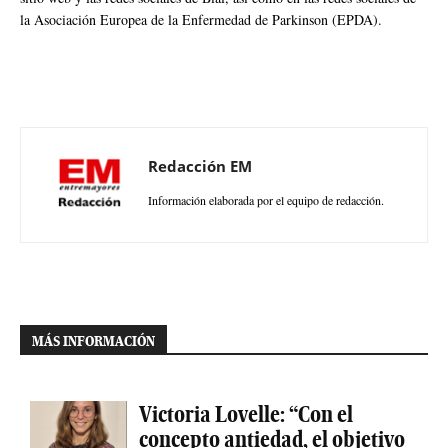
la Asociación Europea de la Enfermedad de Parkinson (EPDA).
Redacción EM
Información elaborada por el equipo de redacción.
MÁS INFORMACIÓN
Victoria Lovelle: “Con el
concepto antiedad, el objetivo