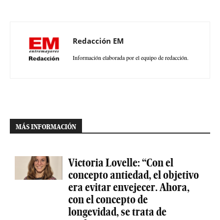
Redacción EM
Información elaborada por el equipo de redacción.
MÁS INFORMACIÓN
Victoria Lovelle: “Con el
concepto antiedad, el objetivo
era evitar envejecer. Ahora,
con el concepto de
longevidad, se trata de