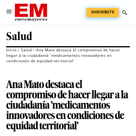
SUSCRÍBETE
Salud
Inicio
Salud
Ana Mato destaca el compromiso de hacer
llegar a la ciudadanía 'medicamentos innovadores en
condiciones de equidad territorial'
Ana Mato destaca el
compromiso de hacer llegar a la
ciudadanía 'medicamentos
innovadores en condiciones de
equidad territorial'