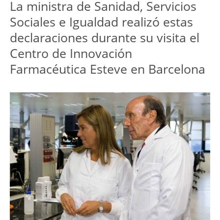
La ministra de Sanidad, Servicios
Sociales e Igualdad realizó estas
declaraciones durante su visita el
Centro de Innovación
Farmacéutica Esteve en Barcelona