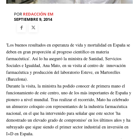
POR
REDACCIÓN EM
SEPTIEMBRE 9, 2014
'Los buenos resultados en esperanza de vida y mortalidad en España se
deben en gran proporción al progreso científico en materia
farmacéutica'. Así lo ha aseguró la ministra de Sanidad, Servicios
Sociales e Igualdad, Ana Mato, en su visita al centro de innovación
farmacéutica y producción del laboratorio Esteve, en Martorelles
(Barcelona).
Durante la visita, la ministra ha podido conocer de primera mano el
funcionamiento de este centro, uno de los más importantes de España y
pionero a nivel mundial. Tras realizar el recorrido, Mato ha celebrado
un almuerzo coloquio con representantes de la industria farmacéutica
nacional, en el que ha intervenido para señalar que este sector 'ha
demostrado un elevado grado de compromiso' en los últimos años y ha
subrayado que sigue siendo el primer sector industrial en inversión en
I+D en España.