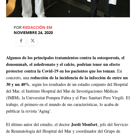
POR
REDACCIÓN EM
NOVIEMBRE 24, 2020
Algunos de los principales tratamientos contra la osteoporosis, el
denosumab, el zoledronato y el calcio, podrían tener un efecto
protector contra la Covid-19 en los pacientes que los toman
. En
reducción de la incidencia de la infección de entre un
concreto, una
30 y un 40%
, según los resultados de un estudio conjunto del Hospital
del Mar, el Instituto Hospital del Mar de Investigaciones Médicas
(IMIM), la Universitat Pompeu Fabra y el Parc Sanitari Pere Virgili. El
trabajo, el primero en el mundo de sus características, lo acaba de
publicar la revista 'Aging'.
Jordi Monfort
El último autor del estudio, el doctor
, jefe del Servicio
de Reumatología del Hospital del Mar y coordinador del Grupo de