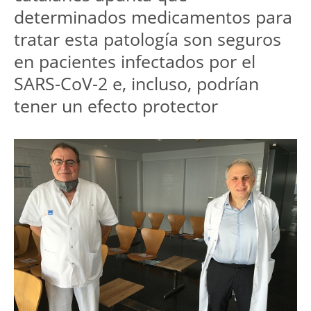
determinados medicamentos para
tratar esta patología son seguros
en pacientes infectados por el
SARS-CoV-2 e, incluso, podrían
tener un efecto protector