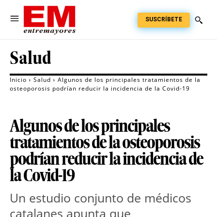
SUSCRÍBETE
Salud
Inicio
Salud
Algunos de los principales tratamientos de la
osteoporosis podrían reducir la incidencia de la Covid-19
Algunos de los principales
tratamientos de la osteoporosis
podrían reducir la incidencia de
la Covid-19
Un estudio conjunto de médicos
catalanes apunta que