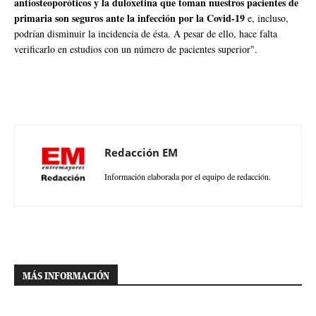
antiosteoporóticos y la duloxetina que toman nuestros pacientes de
primaria son seguros ante la infección por la Covid-19
e, incluso,
podrían disminuir la incidencia de ésta. A pesar de ello, hace falta
verificarlo en estudios con un número de pacientes superior".
Redacción EM
Información elaborada por el equipo de redacción.
MÁS INFORMACIÓN