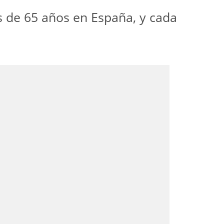
s de 65 años en España, y cada