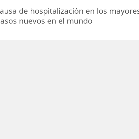
causa de hospitalización en los mayore
 casos nuevos en el mundo