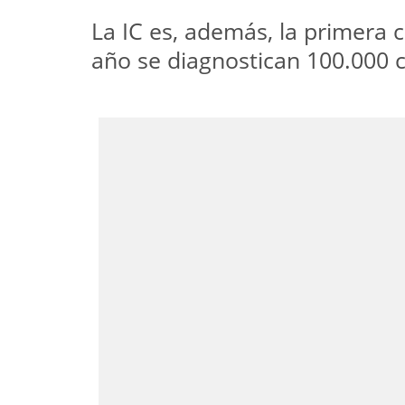
La IC es, además, la primera 
año se diagnostican 100.000