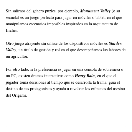
Sin salirnos del género puzles, por ejemplo,
Monument Valley
(o su
secuela) es un juego perfecto para jugar en móviles o tablet, en el que
manipulamos escenarios imposibles inspirados en la arquitectura de
Escher.
Otro juego atrayente sin salirse de los dispositivos móviles es
Stardew
Valley
, un título de gestión y rol en el que desempeñamos las labores de
un agricultor.
Por otro lado, si la preferencia es jugar en una consola de sobremesa o
un PC, existen dramas interactivos como
Heavy Rain
, en el que el
jugador toma decisiones al tiempo que se desarrolla la trama, guía el
destino de sus protagonistas y ayuda a revolver los crímenes del asesino
del Origami.