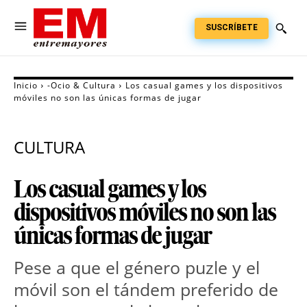
SUSCRÍBETE
Inicio
-Ocio & Cultura
Los casual games y los dispositivos
móviles no son las únicas formas de jugar
CULTURA
Los casual games y los
dispositivos móviles no son las
únicas formas de jugar
Pese a que el género puzle y el
móvil son el tándem preferido de