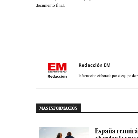
documento final.
Redacción EM
Información elaborada por el equipo de r
MÁS INFORMACIÓN
España reunirá 