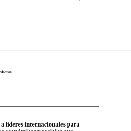
edacción.
a líderes internacionales para