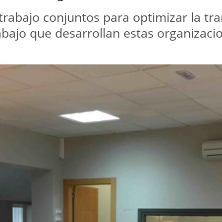
trabajo conjuntos para optimizar la tra
rabajo que desarrollan estas organizaci