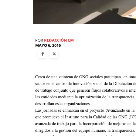
POR
REDACCIÓN EM
MAYO 6, 2016
Cerca de una veintena de ONG sociales participan en unas 
sector en el centro de innovación social de la Diputación 
de trabajo conjunto que generen flujos colaborativos e int
las entidades mediante la optimización de la transparencia, 
desarrollan estas organizaciones.
Las jornadas se enmarcan en el proyecto ‘Avanzando en la m
que promueve el Instituto para la Calidad de las ONG (ICO
avanzada de trabajo para la incorporación de mejoras en la
dirigidos a la gestión del equipo humano, la transparencia, 