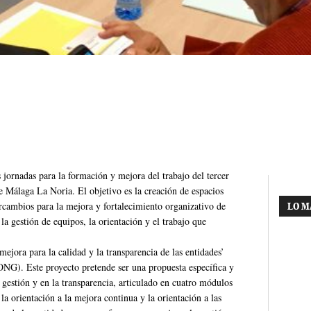
jornadas para la formación y mejora del trabajo del tercer
de Málaga La Noria. El objetivo es la creación de espacios
ercambios para la mejora y fortalecimiento organizativo de
LO M
la gestión de equipos, la orientación y el trabajo que
ejora para la calidad y la transparencia de las entidades’
NG). Este proyecto pretende ser una propuesta específica y
 gestión y en la transparencia, articulado en cuatro módulos
la orientación a la mejora continua y la orientación a las