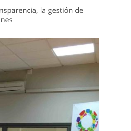
nsparencia, la gestión de
ones