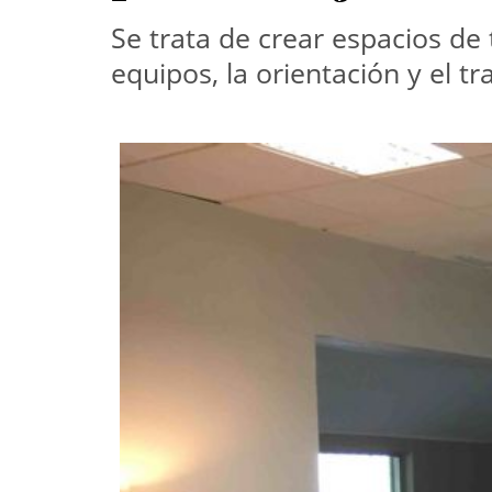
Se trata de crear espacios de 
equipos, la orientación y el t