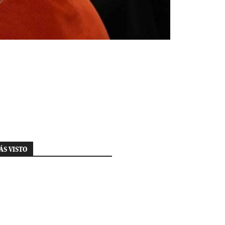
ÁS VISTO