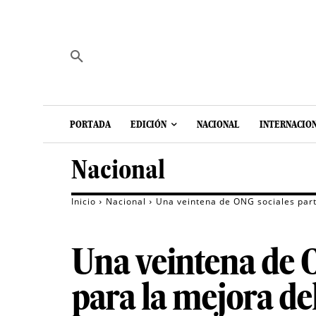
PORTADA
EDICIÓN
NACIONAL
INTERNACIO
Nacional
Inicio
Nacional
Una veintena de ONG sociales part
Una veintena de O
para la mejora del