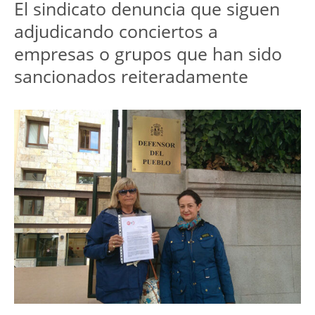
El sindicato denuncia que siguen
adjudicando conciertos a
empresas o grupos que han sido
sancionados reiteradamente