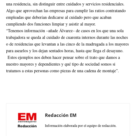
una residencia, sin distinguir entre cuidados y servicios residenciales.
Algo que aprovechan las empresas para cumplir las ratios contratando
empleadas que deberían dedicarse al cuidado pero que acaban
cumpliendo dos funciones limpiar y asistir al mayor.
“Tenemos información –añade Álvarez– de casos en los que una sola
trabajadora se queda al cuidado de cuarenta internos durante las noches
o de residencias que levantan a las cinco de la madrugada a los mayores
para asearlos y los dejan sentados horas, hasta que llega el desayuno.
Estos ejemplos nos deben hacer pensar sobre el trato que damos a
nuestro mayores y dependientes y qué tipo de sociedad somos si
tratamos a estas personas como piezas de una cadena de montaje”.
Redacción EM
Información elaborada por el equipo de redacción.