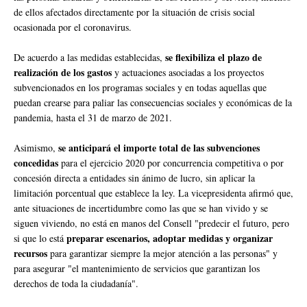
de ellos afectados directamente por la situación de crisis social
ocasionada por el coronavirus.
se flexibiliza el plazo de
De acuerdo a las medidas establecidas,
realización de los gastos
y actuaciones asociadas a los proyectos
subvencionados en los programas sociales y en todas aquellas que
puedan crearse para paliar las consecuencias sociales y económicas de la
pandemia, hasta el 31 de marzo de 2021.
se anticipará el importe total de las subvenciones
Asimismo,
concedidas
para el ejercicio 2020 por concurrencia competitiva o por
concesión directa a entidades sin ánimo de lucro, sin aplicar la
limitación porcentual que establece la ley. La vicepresidenta afirmó que,
ante situaciones de incertidumbre como las que se han vivido y se
siguen viviendo, no está en manos del Consell "predecir el futuro, pero
preparar escenarios, adoptar medidas y organizar
si que lo está
recursos
para garantizar siempre la mejor atención a las personas" y
para asegurar "el mantenimiento de servicios que garantizan los
derechos de toda la ciudadanía".