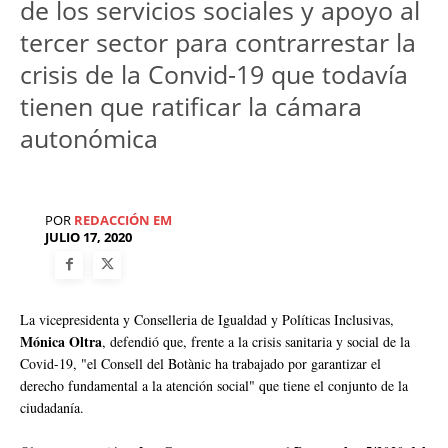
de los servicios sociales y apoyo al
tercer sector para contrarrestar la
crisis de la Convid-19 que todavía
tienen que ratificar la cámara
autonómica
POR
REDACCIÓN EM
JULIO 17, 2020
La vicepresidenta y Conselleria de Igualdad y Políticas Inclusivas,
Mónica Oltra
, defendió que, frente a la crisis sanitaria y social de la
Covid-19, "el Consell del Botànic ha trabajado por garantizar el
derecho fundamental a la atención social" que tiene el conjunto de la
ciudadanía.