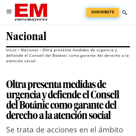
SUSCRÍBETE
Nacional
Inicio
Nacional
Oltra presenta medidas de urgencia y
defiende el Consell del Botánic como garante del derecho a la
atención social
Oltra presenta medidas de
urgencia y defiende el Consell
del Botánic como garante del
derecho a la atención social
Se trata de acciones en el ámbito