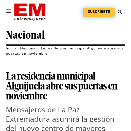
SUSCRÍBETE
Nacional
Inicio
Nacional
La residencia municipal Alguijuela abre sus
puertas en noviembre
La residencia municipal
Alguijuela abre sus puertas en
noviembre
Mensajeros de La Paz
Extremadura asumirá la gestión
del nuevo centro de mayores