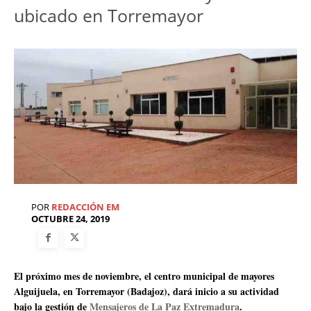
ubicado en Torremayor
POR
REDACCIÓN EM
OCTUBRE 24, 2019
El próximo mes de noviembre, el centro municipal de mayores
Alguijuela, en Torremayor (Badajoz), dará inicio a su actividad
bajo la gestión de
Mensajeros de La Paz Extremadura
.