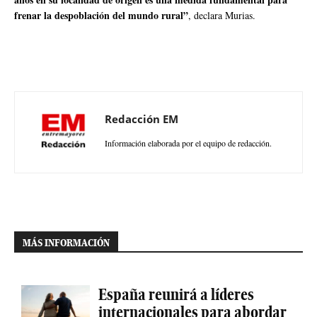
frenar la despoblación del mundo rural”
, declara Murias.
Redacción EM
Información elaborada por el equipo de redacción.
MÁS INFORMACIÓN
España reunirá a líderes
internacionales para abordar