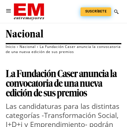
SUSCRÍBETE
Nacional
Inicio
Nacional
La Fundación Caser anuncia la convocatoria
de una nueva edición de sus premios
La Fundación Caser anuncia la
convocatoria de una nueva
edición de sus premios
Las candidaturas para las distintas
categorías -Transformación Social,
I+D+i y Emprendimiento- podrán