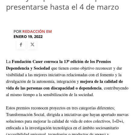
presentarse hasta el 4 de marzo
POR
REDACCIÓN EM
ENERO 19, 2022
Fundación Caser convoca la 13ª edición de los Premios
La
Dependencia y Sociedad
que tienen como objetivo reconocer y dar
visibilidad a las mejores iniciativas relacionadas con el fomento y la
mejora de la calidad de
divulgación de la autonomía, integración y
vida de las personas con discapacidad o dependencia
, contribuyendo
al mismo tiempo a la sensibilización de la sociedad.
Estos premios reconocen proyectos en tres categorías diferentes;
Transformación Social, dirigida a iniciativas que hayan aportado nuevas
soluciones para mejorar la calidad de vida de estos colectivos, I+D+i,
enfocada a la investigación tecnológica en el ámbito sociosanitario
(accesibilidad universal, tecnologías o productos de apoyo) y