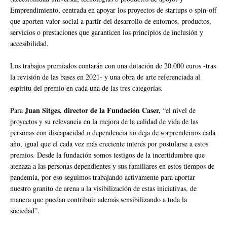
Emprendimiento, centrada en apoyar los proyectos de startups o spin-off
que aporten valor social a partir del desarrollo de entornos, productos,
servicios o prestaciones que garanticen los principios de inclusión y
accesibilidad.
Los trabajos premiados contarán con una dotación de 20.000 euros -tras
la revisión de las bases en 2021- y una obra de arte referenciada al
espíritu del premio en cada una de las tres categorías.
Juan Sitges, director de la Fundación Caser,
Para
“el nivel de
proyectos y su relevancia en la mejora de la calidad de vida de las
personas con discapacidad o dependencia no deja de sorprendernos cada
año, igual que el cada vez más creciente interés por postularse a estos
premios. Desde la fundación somos testigos de la incertidumbre que
atenaza a las personas dependientes y sus familiares en estos tiempos de
pandemia, por eso seguimos trabajando activamente para aportar
nuestro granito de arena a la visibilización de estas iniciativas, de
manera que puedan contribuir además sensibilizando a toda la
sociedad”.