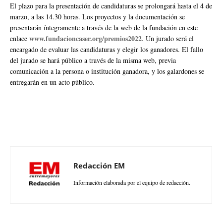
El plazo para la presentación de candidaturas se prolongará hasta el 4 de
marzo, a las 14.30 horas. Los proyectos y la documentación se
presentarán íntegramente a través de la web de la fundación en este
www.fundacioncaser.org/premios2022
enlace
. Un jurado será el
encargado de evaluar las candidaturas y elegir los ganadores. El fallo
del jurado se hará público a través de la misma web, previa
comunicación a la persona o institución ganadora, y los galardones se
entregarán en un acto público.
Redacción EM
Información elaborada por el equipo de redacción.