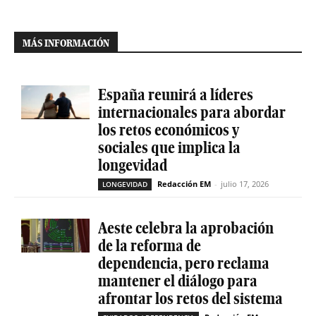
MÁS INFORMACIÓN
España reunirá a líderes
internacionales para abordar
los retos económicos y
sociales que implica la
longevidad
Redacción EM
-
julio 17, 2026
LONGEVIDAD
Aeste celebra la aprobación
de la reforma de
dependencia, pero reclama
mantener el diálogo para
afrontar los retos del sistema