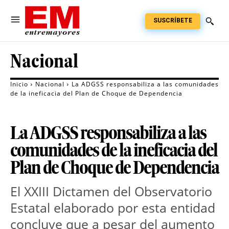
SUSCRÍBETE
Nacional
Inicio
Nacional
La ADGSS responsabiliza a las comunidades
de la ineficacia del Plan de Choque de Dependencia
La ADGSS responsabiliza a las
comunidades de la ineficacia del
Plan de Choque de Dependencia
El XXIII Dictamen del Observatorio
Estatal elaborado por esta entidad
concluye que a pesar del aumento