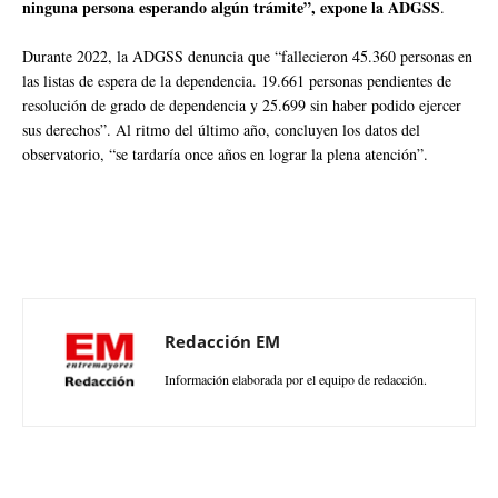
ninguna persona esperando algún trámite”, expone la ADGSS
.
Durante 2022, la ADGSS denuncia que “fallecieron 45.360 personas en
las listas de espera de la dependencia. 19.661 personas pendientes de
resolución de grado de dependencia y 25.699 sin haber podido ejercer
sus derechos”. Al ritmo del último año, concluyen los datos del
observatorio, “se tardaría once años en lograr la plena atención”.
Redacción EM
Información elaborada por el equipo de redacción.