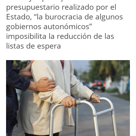
presupuestario realizado por el
Estado, “la burocracia de algunos
gobiernos autonómicos”
imposibilita la reducción de las
listas de espera