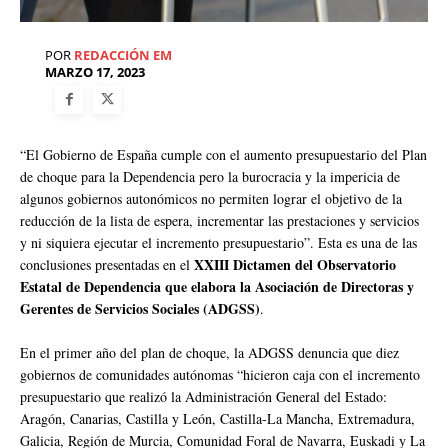
POR
REDACCIÓN EM
MARZO 17, 2023
“El Gobierno de España cumple con el aumento presupuestario del Plan
de choque para la Dependencia pero la burocracia y la impericia de
algunos gobiernos autonómicos no permiten lograr el objetivo de la
reducción de la lista de espera, incrementar las prestaciones y servicios
y ni siquiera ejecutar el incremento presupuestario”. Esta es una de las
XXIII Dictamen del Observatorio
conclusiones presentadas en el
Estatal de Dependencia que elabora la Asociación de Directoras y
Gerentes de Servicios Sociales (ADGSS)
.
En el primer año del plan de choque, la ADGSS denuncia que diez
gobiernos de comunidades autónomas “hicieron caja con el incremento
presupuestario que realizó la Administración General del Estado:
Aragón, Canarias, Castilla y León, Castilla-La Mancha, Extremadura,
Galicia, Región de Murcia, Comunidad Foral de Navarra, Euskadi y La