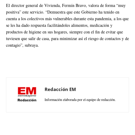
El director general de Vivienda, Fermín Bravo, valora de forma “muy
positiva” este servicio. “Demuestra que este Gobierno ha tenido en
cuenta a los colectivos más vulnerables durante esta pandemia, a los que
se les ha dado respuesta facilitándoles alimentos, medicación y
productos de higiene en sus hogares, siempre con el fin de evitar que
tuviesen que salir de casa, para minimizar así el riesgo de contactos y de
contagio”, subraya.
Redacción EM
Información elaborada por el equipo de redacción.