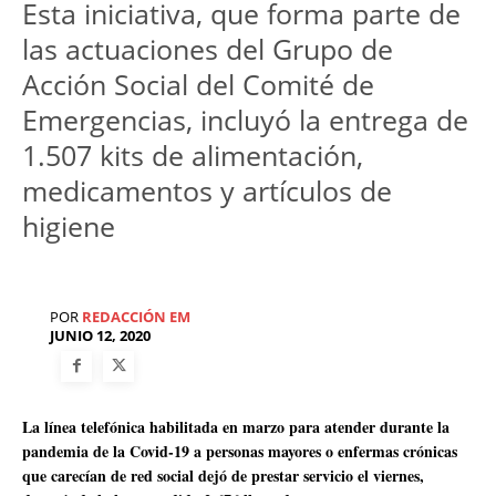
Esta iniciativa, que forma parte de
las actuaciones del Grupo de
Acción Social del Comité de
Emergencias, incluyó la entrega de
1.507 kits de alimentación,
medicamentos y artículos de
higiene
POR
REDACCIÓN EM
JUNIO 12, 2020
La línea telefónica habilitada en marzo para atender durante la
pandemia de la Covid-19 a personas mayores o enfermas crónicas
que carecían de red social dejó de prestar servicio el viernes,