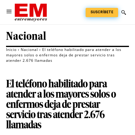
SUSCRÍBETE
Nacional
Inicio
Nacional
El teléfono habilitado para atender a los
mayores solos o enfermos deja de prestar servicio tras
atender 2.676 llamadas
El teléfono habilitado para
atender a los mayores solos o
enfermos deja de prestar
servicio tras atender 2.676
llamadas