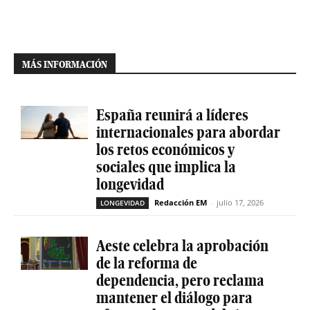
MÁS INFORMACIÓN
España reunirá a líderes
internacionales para abordar
los retos económicos y
sociales que implica la
longevidad
Redacción EM
-
julio 17, 2026
LONGEVIDAD
Aeste celebra la aprobación
de la reforma de
dependencia, pero reclama
mantener el diálogo para