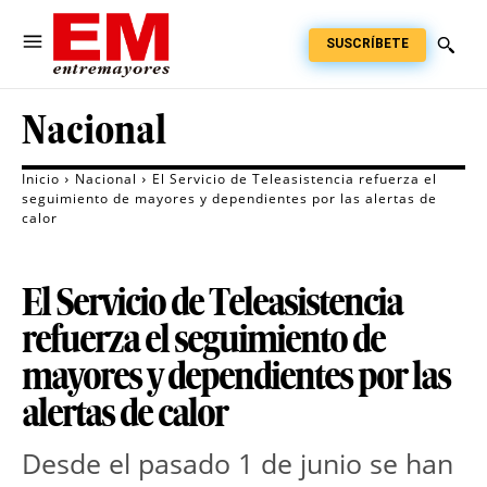
SUSCRÍBETE
Nacional
Inicio
Nacional
El Servicio de Teleasistencia refuerza el
seguimiento de mayores y dependientes por las alertas de
calor
El Servicio de Teleasistencia
refuerza el seguimiento de
mayores y dependientes por las
alertas de calor
Desde el pasado 1 de junio se han