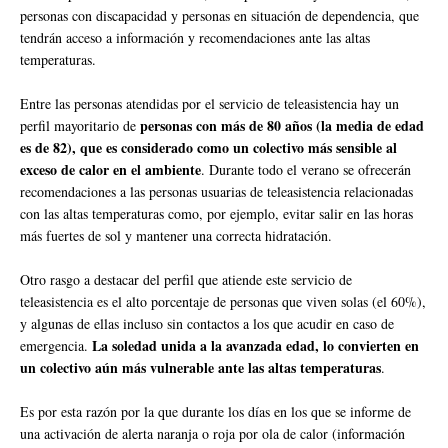
personas con discapacidad y personas en situación de dependencia, que
tendrán acceso a información y recomendaciones ante las altas
temperaturas.
Entre las personas atendidas por el servicio de teleasistencia hay un
personas con más de 80 años (la media de edad
perfil mayoritario de
es de 82), que es considerado como un colectivo más sensible al
exceso de calor en el ambiente
. Durante todo el verano se ofrecerán
recomendaciones a las personas usuarias de teleasistencia relacionadas
con las altas temperaturas como, por ejemplo, evitar salir en las horas
más fuertes de sol y mantener una correcta hidratación.
Otro rasgo a destacar del perfil que atiende este servicio de
teleasistencia es el alto porcentaje de personas que viven solas (el 60%),
y algunas de ellas incluso sin contactos a los que acudir en caso de
La soledad unida a la avanzada edad, lo convierten en
emergencia.
un colectivo aún más vulnerable ante las altas temperaturas
.
Es por esta razón por la que durante los días en los que se informe de
una activación de alerta naranja o roja por ola de calor (información