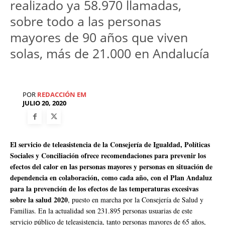
realizado ya 58.970 llamadas,
sobre todo a las personas
mayores de 90 años que viven
solas, más de 21.000 en Andalucía
POR
REDACCIÓN EM
JULIO 20, 2020
El servicio de teleasistencia de la Consejería de Igualdad, Políticas
Sociales y Conciliación ofrece recomendaciones para prevenir los
efectos del calor en las personas mayores y personas en situación de
dependencia en colaboración, como cada año, con el Plan Andaluz
para la prevención de los efectos de las temperaturas excesivas
sobre la salud 2020
, puesto en marcha por la Consejería de Salud y
Familias. En la actualidad son 231.895 personas usuarias de este
servicio público de teleasistencia, tanto personas mayores de 65 años,