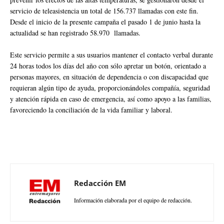
servicio de teleasistencia un total de 156.737 llamadas con este fin.
Desde el inicio de la presente campaña el pasado 1 de junio hasta la
actualidad se han registrado 58.970 llamadas.
Este servicio permite a sus usuarios mantener el contacto verbal durante
24 horas todos los días del año con sólo apretar un botón, orientado a
personas mayores, en situación de dependencia o con discapacidad que
requieran algún tipo de ayuda, proporcionándoles compañía, seguridad
y atención rápida en caso de emergencia, así como apoyo a las familias,
favoreciendo la conciliación de la vida familiar y laboral.
Redacción EM
Información elaborada por el equipo de redacción.