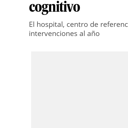
cognitivo
El hospital, centro de referenc
intervenciones al año