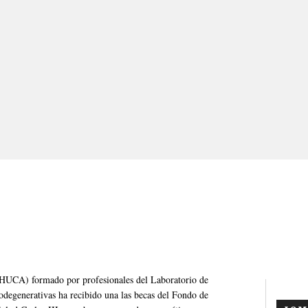
 (HUCA) formado por profesionales del Laboratorio de
degenerativas ha recibido una las becas del Fondo de