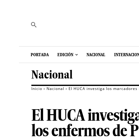
PORTADA
EDICIÓN
NACIONAL
INTERNACIO
Nacional
Inicio
Nacional
El HUCA investiga los marcadores 
El HUCA investiga
los enfermos de P