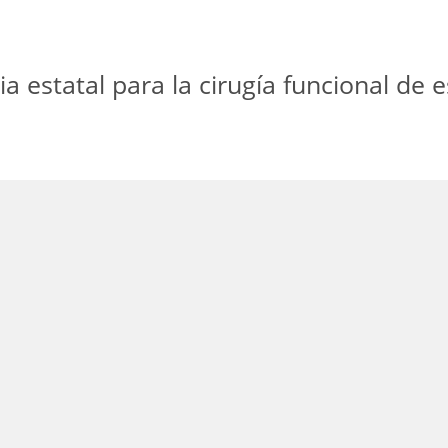
ia estatal para la cirugía funcional de e