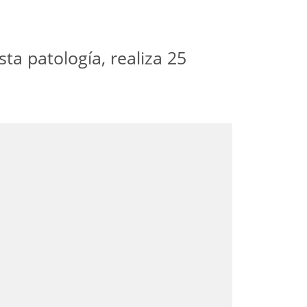
sta patología, realiza 25