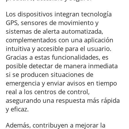
Los dispositivos integran tecnología
GPS, sensores de movimiento y
sistemas de alerta automatizada,
complementados con una aplicación
intuitiva y accesible para el usuario.
Gracias a estas funcionalidades, es
posible detectar de manera inmediata
si se producen situaciones de
emergencia y enviar avisos en tiempo
real a los centros de control,
asegurando una respuesta más rápida
y eficaz.
Además, contribuyen a mejorar la