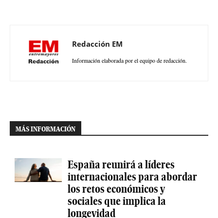
Redacción EM
Información elaborada por el equipo de redacción.
MÁS INFORMACIÓN
España reunirá a líderes
internacionales para abordar
los retos económicos y
sociales que implica la
longevidad