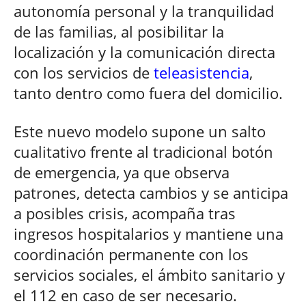
autonomía personal y la tranquilidad
de las familias, al posibilitar la
localización y la comunicación directa
con los servicios de
teleasistencia
,
tanto dentro como fuera del domicilio.
Este nuevo modelo supone un salto
cualitativo frente al tradicional botón
de emergencia, ya que observa
patrones, detecta cambios y se anticipa
a posibles crisis, acompaña tras
ingresos hospitalarios y mantiene una
coordinación permanente con los
servicios sociales, el ámbito sanitario y
el 112 en caso de ser necesario.