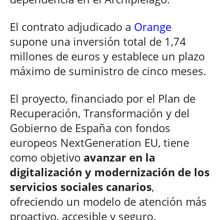
El contrato adjudicado a
Orange
supone una inversión total de 1,74
millones de euros y establece un plazo
máximo de suministro de cinco meses.
El proyecto, financiado por el Plan de
Recuperación, Transformación y del
Gobierno de España con fondos
europeos NextGeneration EU, tiene
como objetivo
avanzar en la
digitalización y modernización de los
servicios sociales canarios
,
ofreciendo un modelo de atención más
proactivo, accesible y seguro.