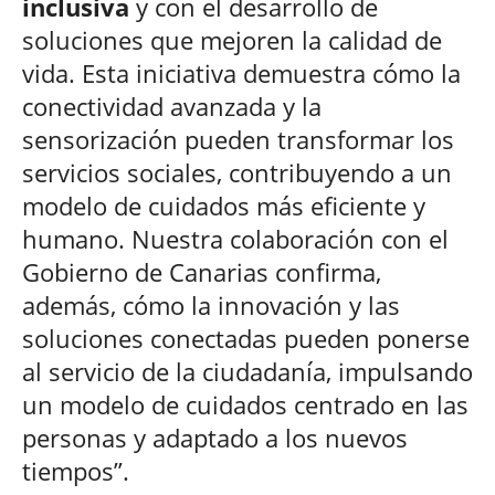
inclusiva
y con el desarrollo de
soluciones que mejoren la calidad de
vida. Esta iniciativa demuestra cómo la
conectividad avanzada y la
sensorización pueden transformar los
servicios sociales, contribuyendo a un
modelo de cuidados más eficiente y
humano. Nuestra colaboración con el
Gobierno de Canarias confirma,
además, cómo la innovación y las
soluciones conectadas pueden ponerse
al servicio de la ciudadanía, impulsando
un modelo de cuidados centrado en las
personas y adaptado a los nuevos
tiempos”.