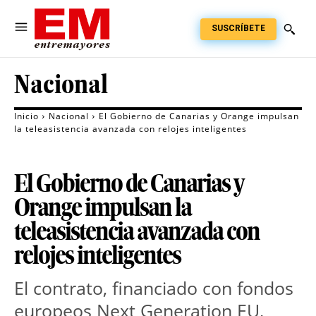
SUSCRÍBETE
Nacional
Inicio
Nacional
El Gobierno de Canarias y Orange impulsan
la teleasistencia avanzada con relojes inteligentes
El Gobierno de Canarias y
Orange impulsan la
teleasistencia avanzada con
relojes inteligentes
El contrato, financiado con fondos 
europeos Next Generation EU, 