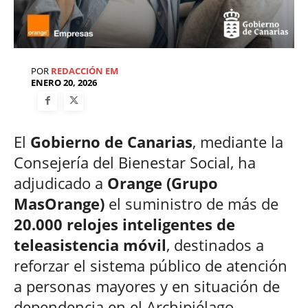
POR
REDACCIÓN EM
ENERO 20, 2026
El
Gobierno de Canarias
, mediante la
Consejería del Bienestar Social, ha
adjudicado a
Orange (Grupo
MasOrange)
el suministro de más de
20.000 relojes inteligentes de
teleasistencia móvil
, destinados a
reforzar el sistema público de atención
a personas mayores y en situación de
dependencia en el Archipiélago.