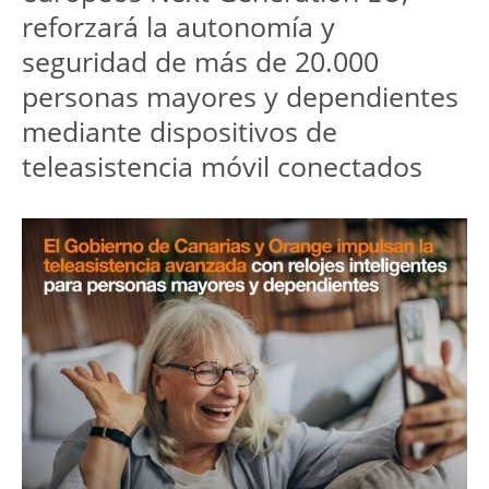
reforzará la autonomía y 
seguridad de más de 20.000 
personas mayores y dependientes 
mediante dispositivos de 
teleasistencia móvil conectados