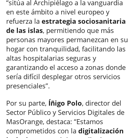
“sitúa al Archipiélago a la vanguardia
en este ámbito a nivel europeo y
refuerza la
estrategia sociosanitaria
de las islas
, permitiendo que más
personas mayores permanezcan en su
hogar con tranquilidad, facilitando las
altas hospitalarias seguras y
garantizando el acceso a zonas donde
sería difícil desplegar otros servicios
presenciales”.
Por su parte,
Íñigo Polo
, director del
Sector Público y Servicios Digitales de
MasOrange, destaca: “Estamos
comprometidos con la
digitalización