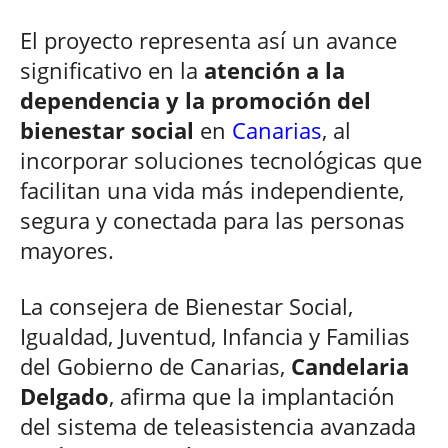
El proyecto representa así un avance
significativo en la
atención a la
dependencia y la promoción del
bienestar social
en
Canarias
, al
incorporar soluciones tecnológicas que
facilitan una vida más independiente,
segura y conectada para las personas
mayores.
La consejera de Bienestar Social,
Igualdad, Juventud, Infancia y Familias
del Gobierno de Canarias,
Candelaria
Delgado
, afirma que la implantación
del sistema de teleasistencia avanzada