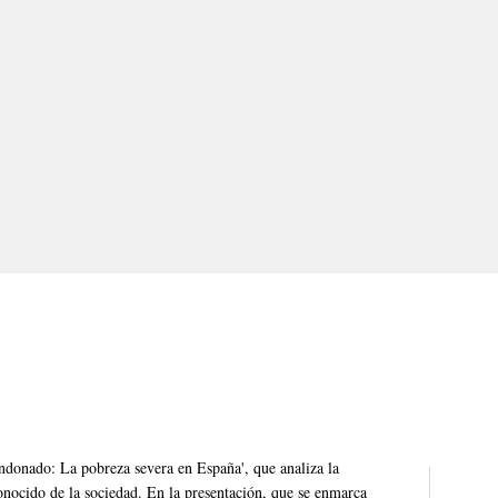
donado: La pobreza severa en España', que analiza la
onocido de la sociedad. En la presentación, que se enmarca