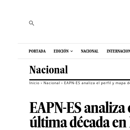
PORTADA
EDICIÓN
NACIONAL
INTERNACIO
Nacional
Inicio
Nacional
EAPN-ES analiza el perfil y mapa 
EAPN-ES analiza e
última década en