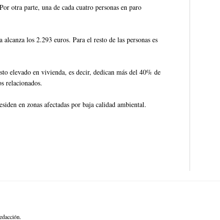
Por otra parte, una de cada cuatro personas en paro
 alcanza los 2.293 euros. Para el resto de las personas es
sto elevado en vivienda, es decir, dedican más del 40% de
tos relacionados.
esiden en zonas afectadas por baja calidad ambiental.
edacción.