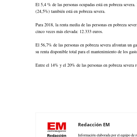
El 5,4 % de las personas ocupadas está en pobreza severa. 
(24,5%) también está en pobreza severa.
Para 2018, la renta media de las personas en pobreza severa
cinco veces más elevada: 12.333 euros.
El 56,7% de las personas en pobreza severa afrontan un ga
su renta disponible total para el mantenimiento de los gas
Entre el 14% y el 20% de las personas en pobreza severa r
Redacción EM
Información elaborada por el equipo de r