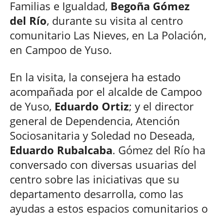
Familias e Igualdad,
Begoña Gómez
del Río
, durante su visita al centro
comunitario Las Nieves, en La Polación,
en Campoo de Yuso.
En la visita, la consejera ha estado
acompañada por el alcalde de Campoo
de Yuso,
Eduardo Ortiz
; y el director
general de Dependencia, Atención
Sociosanitaria y Soledad no Deseada,
Eduardo Rubalcaba
. Gómez del Río ha
conversado con diversas usuarias del
centro sobre las iniciativas que su
departamento desarrolla, como las
ayudas a estos espacios comunitarios o