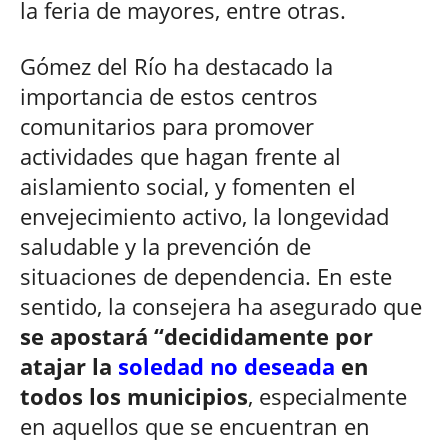
la feria de mayores, entre otras.
Gómez del Río ha destacado la
importancia de estos centros
comunitarios para promover
actividades que hagan frente al
aislamiento social, y fomenten el
envejecimiento activo, la longevidad
saludable y la prevención de
situaciones de dependencia. En este
sentido, la consejera ha asegurado que
se apostará “decididamente por
atajar la
soledad no deseada
en
todos los municipios
, especialmente
en aquellos que se encuentran en