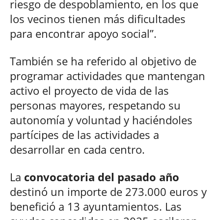
riesgo de despoblamiento, en los que
los vecinos tienen más dificultades
para encontrar apoyo social”.
También se ha referido al objetivo de
programar actividades que mantengan
activo el proyecto de vida de las
personas mayores, respetando su
autonomía y voluntad y haciéndoles
partícipes de las actividades a
desarrollar en cada centro.
La
convocatoria del pasado año
destinó un importe de 273.000 euros y
benefició a 13 ayuntamientos. Las