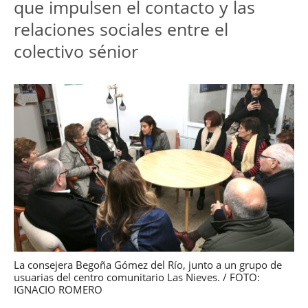
que impulsen el contacto y las 
relaciones sociales entre el 
colectivo sénior
La consejera Begoña Gómez del Río, junto a un grupo de
usuarias del centro comunitario Las Nieves. / FOTO:
IGNACIO ROMERO