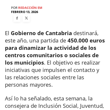
POR
REDACCIÓN EM
FEBRERO 13, 2026
El
Gobierno de Cantabria
destinará,
este año, una partida de
450.000 euros
para dinamizar la actividad de los
centros comunitarios o sociales de
los municipios
. El objetivo es realizar
iniciativas que impulsen el contacto y
las relaciones sociales entre las
personas mayores.
Así lo ha señalado, esta semana, la
consejera de Inclusión Social, Juventud,