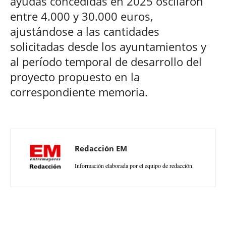
ayudas concedidas en 2025 oscilaron
entre 4.000 y 30.000 euros,
ajustándose a las cantidades
solicitadas desde los ayuntamientos y
al período temporal de desarrollo del
proyecto propuesto en la
correspondiente memoria.
Redacción EM
Información elaborada por el equipo de redacción.