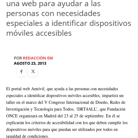
una web para ayudar a las
personas con necesidades
especiales a identificar dispositivos
móviles accesibles
POR
REDACCIÓN EM
AGOSTO 23, 2013
El portal web Amóvil, que ayuda a las personas con necesidades
especiales a identificar dispositivos móviles accesibles, impartirá un
taller en el marco del V Congreso Internacional de Diseño, Redes de
Investigación y Tecnología para Todos, ‘DRT4ALL’, que Fundación
ONCE organizará en Madrid del 23 al 25 de septiembre. En él se
explicarán los criterios de accesibilidad con los que deben cumplir los
dispositivos móviles para que puedan ser utilizados por todos en
igualdad de condiciones.