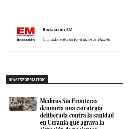
Redacción EM
Información elaborada por el equipo de redacción.
MÁS INFORMACIÓN
Médicos Sin Fronteras
denuncia una estrategia
deliberada contra la sanidad
en Ucrania que agrava la