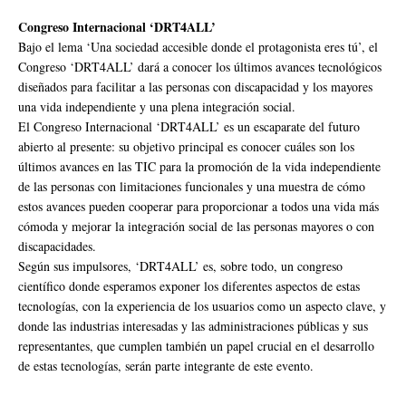
Congreso Internacional ‘DRT4ALL’
Bajo el lema ‘Una sociedad accesible donde el protagonista eres tú’, el
Congreso ‘DRT4ALL’ dará a conocer los últimos avances tecnológicos
diseñados para facilitar a las personas con discapacidad y los mayores
una vida independiente y una plena integración social.
El Congreso Internacional ‘DRT4ALL’ es un escaparate del futuro
abierto al presente: su objetivo principal es conocer cuáles son los
últimos avances en las TIC para la promoción de la vida independiente
de las personas con limitaciones funcionales y una muestra de cómo
estos avances pueden cooperar para proporcionar a todos una vida más
cómoda y mejorar la integración social de las personas mayores o con
discapacidades.
Según sus impulsores, ‘DRT4ALL’ es, sobre todo, un congreso
científico donde esperamos exponer los diferentes aspectos de estas
tecnologías, con la experiencia de los usuarios como un aspecto clave, y
donde las industrias interesadas y las administraciones públicas y sus
representantes, que cumplen también un papel crucial en el desarrollo
de estas tecnologías, serán parte integrante de este evento.