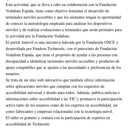
Esta actividad, que se lleva a cabo en colaboración con la Fundación
Vodafone España, tiene como objetivo fomentar el desarrollo de
terminales móviles accesibles y que los asistentes tengan la oportunidad
de conocer la metodología empleada para analizar los dispositivos
móviles y de realizar evaluaciones a terminales que serán prestados para
la actividad por la Fundación Vodafone.
El portal Amóvil es una iniciativa liderada por la Fundación ONCE y
desarrollada por Fundosa Technosite, con el patrocinio de Fundación
Vodafone España, que tiene el propósito de ayudar a las personas con
discapacidad a identificar terminales móviles accesibles y productos de
apoyo compatibles que se ajusten a las necesidades y preferencias de los
usuarios.
Se trata de un sitio web interactivo que también ofrece información
sobre aplicaciones móviles que cumplan con los requisitos de
accesibilidad universal y diseño para todos. Además, publica noticias e
informaciones sobre accesibilidad a las TIC y promueve la participación
activa tanto de los usuarios como de los expertos en accesibilidad, así
como fabricantes y empresas relacionadas con la tecnología móvil.
El taller es gratuito y contará con la participación de expertos en
accesibilidad de Technosite.