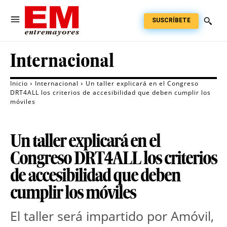
SUSCRÍBETE
Internacional
Inicio
Internacional
Un taller explicará en el Congreso
DRT4ALL los criterios de accesibilidad que deben cumplir los
móviles
Un taller explicará en el
Congreso DRT4ALL los criterios
de accesibilidad que deben
cumplir los móviles
El taller será impartido por Amóvil,