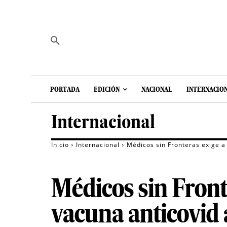
PORTADA
EDICIÓN
NACIONAL
INTERNACIO
Internacional
Inicio
Internacional
Médicos sin Fronteras exige a
Médicos sin Fron
vacuna anticovid 