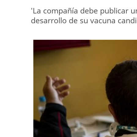
'La compañía debe publicar un
desarrollo de su vacuna candi