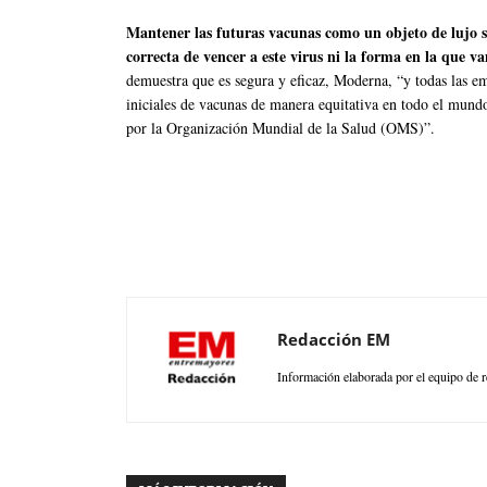
Mantener las futuras vacunas como un objeto de lujo so
correcta de vencer a este virus ni la forma en la que v
demuestra que es segura y eficaz, Moderna, “y todas las em
iniciales de vacunas de manera equitativa en todo el mundo
por la Organización Mundial de la Salud (OMS)”.
Redacción EM
Información elaborada por el equipo de r