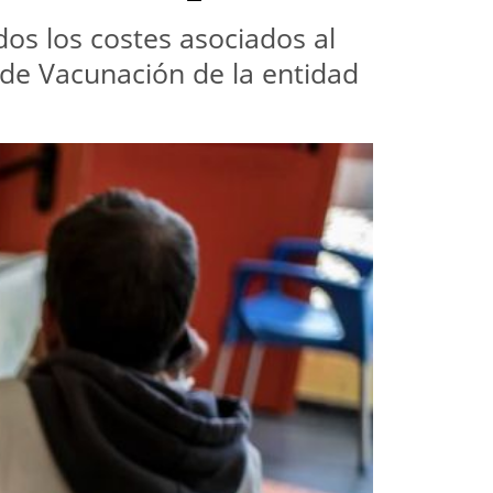
dos los costes asociados al
 de Vacunación de la entidad