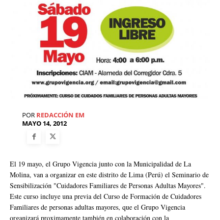
POR
REDACCIÓN EM
MAYO 14, 2012
El 19 mayo, el Grupo Vigencia junto con la Municipalidad de La
Molina, van a organizar en este distrito de Lima (Perú) el Seminario de
Sensibilización "Cuidadores Familiares de Personas Adultas Mayores".
Este curso incluye una previa del Curso de Formación de Cuidadores
Familiares de personas adultas mayores, que el Grupo Vigencia
organizará proximamente también en colaboración con la