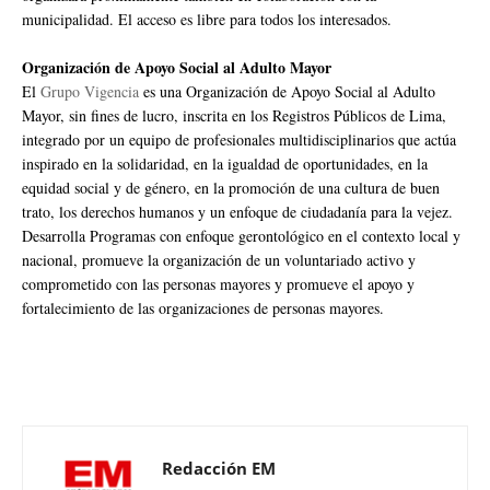
municipalidad. El acceso es libre para todos los interesados.
Organización de Apoyo Social al Adulto Mayor
El
Grupo Vigencia
es una Organización de Apoyo Social al Adulto
Mayor, sin fines de lucro, inscrita en los Registros Públicos de Lima,
integrado por un equipo de profesionales multidisciplinarios que actúa
inspirado en la solidaridad, en la igualdad de oportunidades, en la
equidad social y de género, en la promoción de una cultura de buen
trato, los derechos humanos y un enfoque de ciudadanía para la vejez.
Desarrolla Programas con enfoque gerontológico en el contexto local y
nacional, promueve la organización de un voluntariado activo y
comprometido con las personas mayores y promueve el apoyo y
fortalecimiento de las organizaciones de personas mayores.
Redacción EM