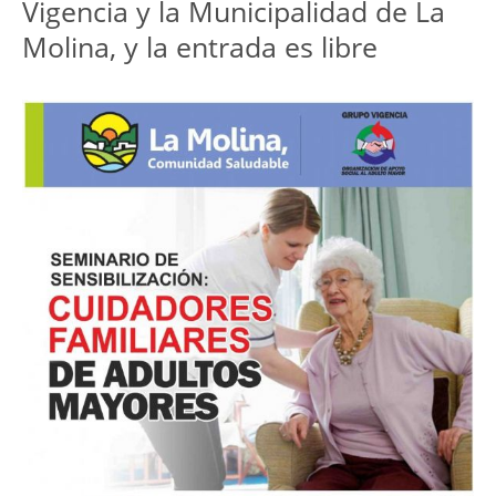
Vigencia y la Municipalidad de La
Molina, y la entrada es libre