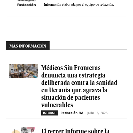
Información elaborada por el equipo de redacción.
MÁS INFORMACIÓN
Médicos Sin Fronteras
denuncia una estrategia
deliberada contra la sanidad
en Ucrania que agrava la
situación de pacientes
vulnerables
Redacción EM
-
julio 16, 2026
INFORME
El tercer Informe sobre la