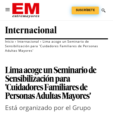
SUSCRÍBETE
Internacional
Inicio
Internacional
Lima acoge un Seminario de
Sensibilización para 'Cuidadores Familiares de Personas
Adultas Mayores'
Lima acoge un Seminario de
Sensibilización para
'Cuidadores Familiares de
Personas Adultas Mayores'
Está organizado por el Grupo