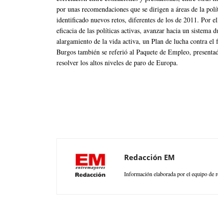
por unas recomendaciones que se dirigen a áreas de la polít
identificado nuevos retos, diferentes de los de 2011. Por ell
eficacia de las políticas activas, avanzar hacia un sistema
alargamiento de la vida activa, un Plan de lucha contra el 
Burgos también se referió al Paquete de Empleo, presentad
resolver los altos niveles de paro de Europa.
Redacción EM
Información elaborada por el equipo de r