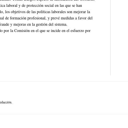
ica laboral y de protección social en las que se han
o, los objetivos de las políticas laborales son mejorar la
 dual de formación profesional, y prevé medidas a favor del
fraude y mejoras en la gestión del sistema.
o por la Comisión en el que se incide en el esfuerzo por
edacción.