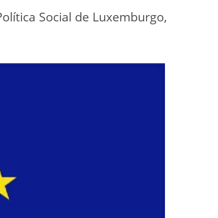
olítica Social de Luxemburgo,