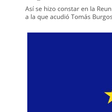
Así se hizo constar en la Reu
a la que acudió Tomás Burgo