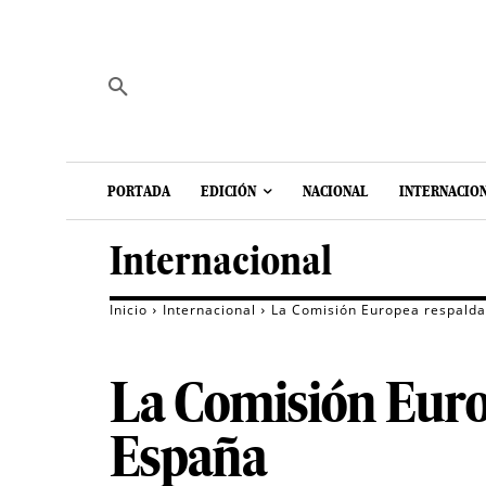
PORTADA
EDICIÓN
NACIONAL
INTERNACIO
Internacional
Inicio
Internacional
La Comisión Europea respalda
La Comisión Europ
España