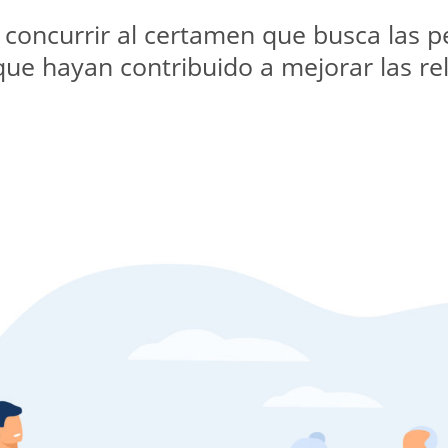
concurrir al certamen que busca las pe
 hayan contribuido a mejorar las rela