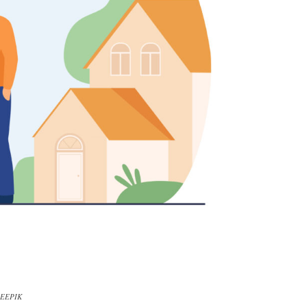
FREEPIK