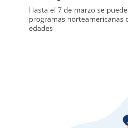
Hasta el 7 de marzo se puede 
programas norteamericanas que
edades