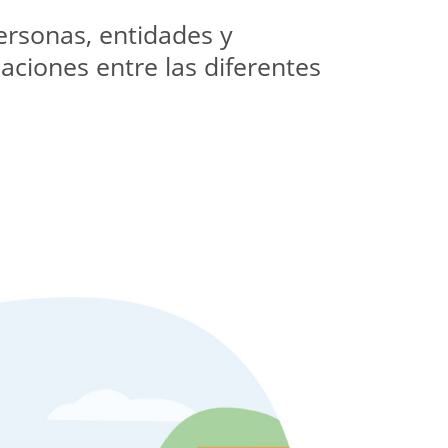
rsonas, entidades y 
ciones entre las diferentes 