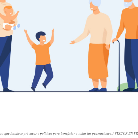
ro que fortalece prácticas y políticas para beneficiar a todas las generaciones. / VECTOR EN 