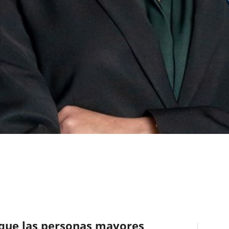
que las personas mayores