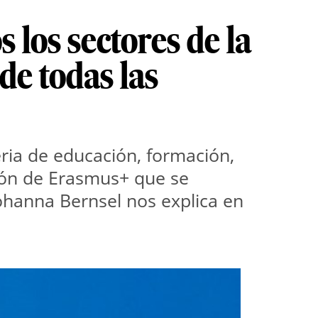
los sectores de la
de todas las
a de educación, formación, 
ón de Erasmus+ que se 
hanna Bernsel nos explica en 