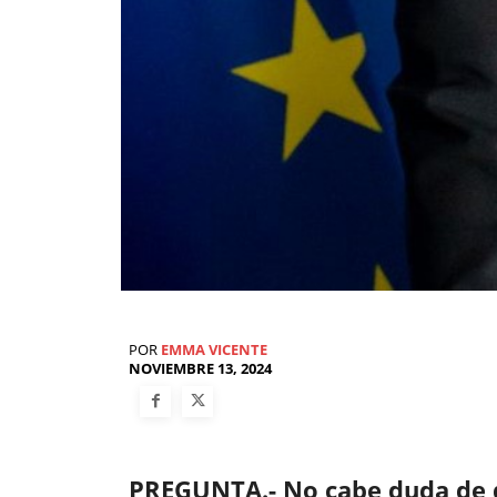
POR
EMMA VICENTE
NOVIEMBRE 13, 2024
PREGUNTA.- No cabe duda de 