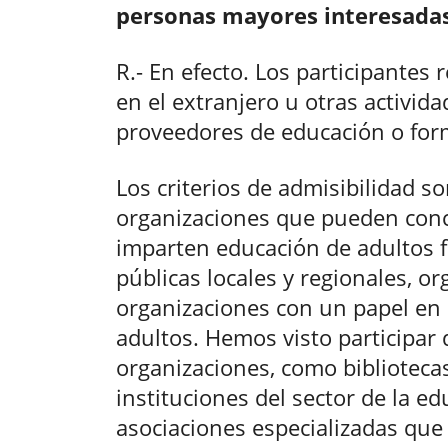
personas mayores interesada
R.- En efecto. Los participantes 
en el extranjero u otras activida
proveedores de educación o for
Los criterios de admisibilidad s
organizaciones que pueden conc
imparten educación de adultos f
públicas locales y regionales, o
organizaciones con un papel en 
adultos. Hemos visto participar 
organizaciones, como bibliotecas
instituciones del sector de la e
asociaciones especializadas que