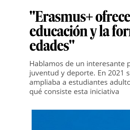
"Erasmus+ ofrece 
educación y la for
edades"
Hablamos de un interesante p
juventud y deporte. En 2021 
ampliaba a estudiantes adulto
qué consiste esta iniciativa