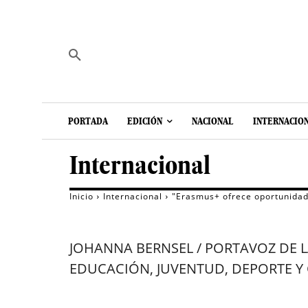
PORTADA
EDICIÓN
NACIONAL
INTERNACIO
Internacional
Inicio
Internacional
"Erasmus+ ofrece oportunidade
JOHANNA BERNSEL / PORTAVOZ DE L
EDUCACIÓN, JUVENTUD, DEPORTE Y