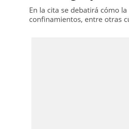
En la cita se debatirá cómo l
confinamientos, entre otras c