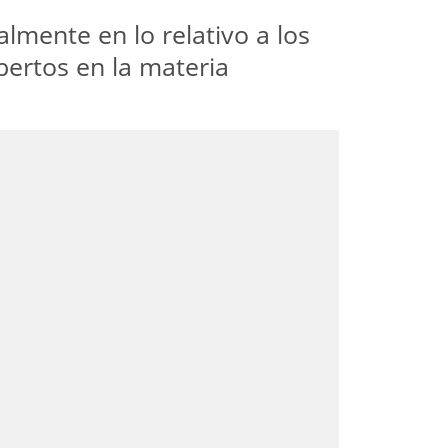
lmente en lo relativo a los
pertos en la materia