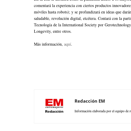
comentará la experiencia con ciertos productos innovadores
móviles hasta robots); y se profundizará en ideas que dar
saludable, revolución digital, etcétera. Contará con la par
Tecnología de la International Society por Gerotechnolog
Longevity, entre otros.
Más información,
aquí
.
Redacción EM
Información elaborada por el equipo de r