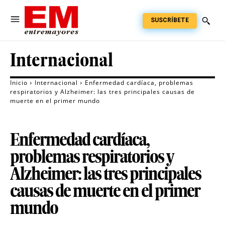
SUSCRÍBETE
Internacional
Inicio
Internacional
Enfermedad cardíaca, problemas
respiratorios y Alzheimer: las tres principales causas de
muerte en el primer mundo
Enfermedad cardíaca,
problemas respiratorios y
Alzheimer: las tres principales
causas de muerte en el primer
mundo