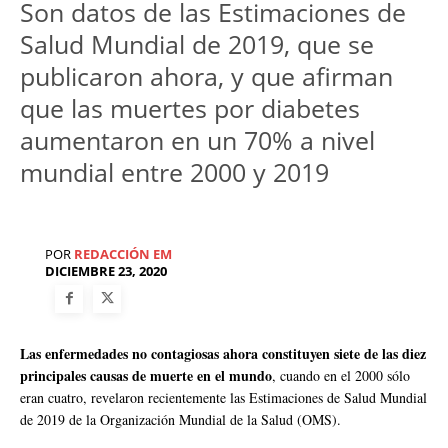
Son datos de las Estimaciones de
Salud Mundial de 2019, que se
publicaron ahora, y que afirman
que las muertes por diabetes
aumentaron en un 70% a nivel
mundial entre 2000 y 2019
POR
REDACCIÓN EM
DICIEMBRE 23, 2020
Las enfermedades no contagiosas ahora constituyen siete de las diez
principales causas de muerte en el mundo
, cuando en el 2000 sólo
eran cuatro, revelaron recientemente las Estimaciones de Salud Mundial
de 2019 de la Organización Mundial de la Salud (OMS).