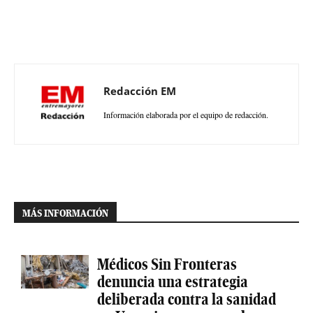
Redacción EM
Información elaborada por el equipo de redacción.
MÁS INFORMACIÓN
Médicos Sin Fronteras
denuncia una estrategia
deliberada contra la sanidad