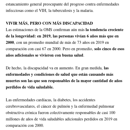
estancamiento general preocupante del progreso contra enfermedades
infecciosas como el VIH, la tuberculosis y la malaria.
VIVIR MÁS, PERO CON MÁS DISCAPACIDAD
la tendencia creciente
Las estimaciones de la OMS confirman aún más
de la longevidad: en 2019, las personas vivían 6 años más que en
2000
, con un promedio mundial de más de 73 años en 2019 en
solo cinco de esos
comparación con casi 67 en 2000. Pero en promedio,
años adicionales se vivieron con buena salud
.
las
De hecho, la discapacidad va en aumento. En gran medida,
enfermedades y condiciones de salud que están causando más
muertes son las que son responsables de la mayor cantidad de años
perdidos de vida saludable.
Las enfermedades cardíacas, la diabetes, los accidentes
cerebrovasculares, el cáncer de pulmón y la enfermedad pulmonar
obstructiva crónica fueron colectivamente responsables de casi 100
millones de años de vida saludables adicionales perdidos en 2019 en
comparación con 2000.