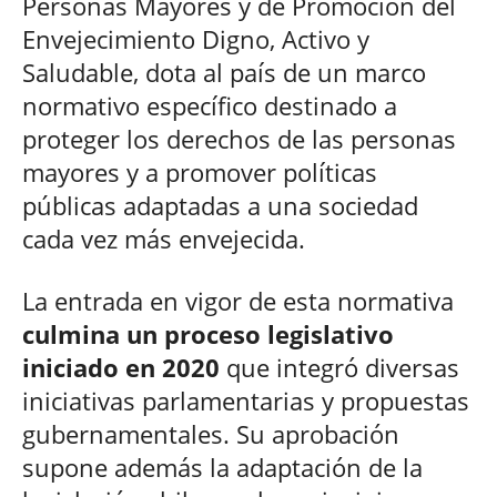
Personas Mayores y de Promoción del
Envejecimiento Digno, Activo y
Saludable, dota al país de un marco
normativo específico destinado a
proteger los derechos de las personas
mayores y a promover políticas
públicas adaptadas a una sociedad
cada vez más envejecida.
La entrada en vigor de esta normativa
culmina un proceso legislativo
iniciado en 2020
que integró diversas
iniciativas parlamentarias y propuestas
gubernamentales. Su aprobación
supone además la adaptación de la