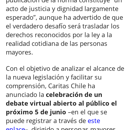
acto de justicia y dignidad largamente
esperado”, aunque ha advertido de que
el verdadero desafío será trasladar los
derechos reconocidos por la ley a la
realidad cotidiana de las personas
mayores.
Con el objetivo de analizar el alcance de
la nueva legislación y facilitar su
comprensión, Caritas Chile ha
anunciado la
celebración de un
debate virtual abierto al público el
próximo 5 de junio
–en el que se
puede registrar a través de
este
enlace
–, dirigido a personas mayores,