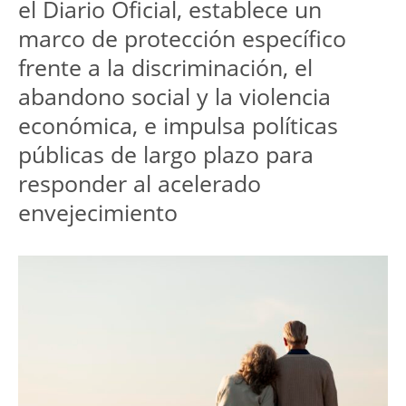
el Diario Oficial, establece un 
marco de protección específico 
frente a la discriminación, el 
abandono social y la violencia 
económica, e impulsa políticas 
públicas de largo plazo para 
responder al acelerado 
envejecimiento