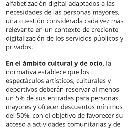
alfabetización digital adaptados a las
necesidades de las personas mayores,
una cuestión considerada cada vez más
relevante en un contexto de creciente
digitalización de los servicios públicos y
privados.
En el ámbito cultural y de ocio
, la
normativa establece que los
espectáculos artísticos, culturales y
deportivos deberán reservar al menos
un 5% de sus entradas para personas
mayores y ofrecer descuentos mínimos
del 50%, con el objetivo de favorecer su
acceso a actividades comunitarias y de