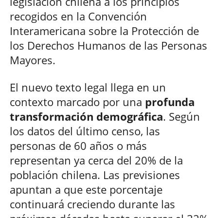
legislación chilena a los principios
recogidos en la Convención
Interamericana sobre la Protección de
los Derechos Humanos de las Personas
Mayores.
El nuevo texto legal llega en un
contexto marcado por una
profunda
transformación demográfica
. Según
los datos del último censo, las
personas de 60 años o más
representan ya cerca del 20% de la
población chilena. Las previsiones
apuntan a que este porcentaje
continuará creciendo durante las