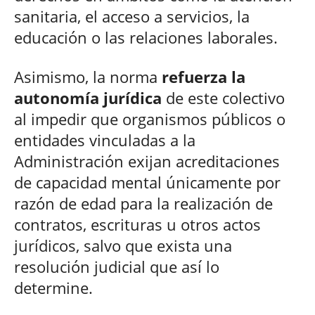
sanitaria, el acceso a servicios, la
educación o las relaciones laborales.
Asimismo, la norma
refuerza la
autonomía jurídica
de este colectivo
al impedir que organismos públicos o
entidades vinculadas a la
Administración exijan acreditaciones
de capacidad mental únicamente por
razón de edad para la realización de
contratos, escrituras u otros actos
jurídicos, salvo que exista una
resolución judicial que así lo
determine.