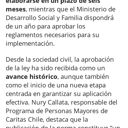
elaborarse en un plazo de seis
meses
, mientras que el Ministerio de
Desarrollo Social y Familia dispondrá
de un año para aprobar los
reglamentos necesarios para su
implementación.
Desde la sociedad civil, la aprobación
de la ley ha sido recibida como un
avance histórico
, aunque también
como el inicio de una nueva etapa
centrada en garantizar su aplicación
efectiva. Nury Callata, responsable del
Programa de Personas Mayores de
Caritas Chile, destaca que la
publicación de la norma constituye “un