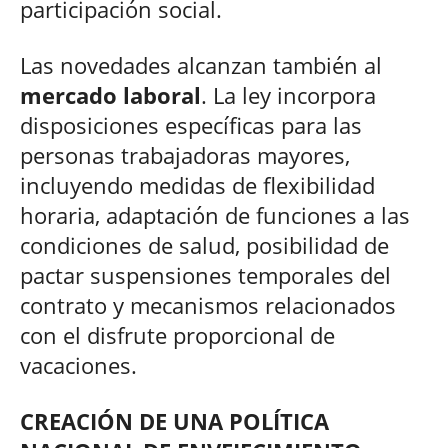
participación social.
Las novedades alcanzan también al
mercado laboral
. La ley incorpora
disposiciones específicas para las
personas trabajadoras mayores,
incluyendo medidas de flexibilidad
horaria, adaptación de funciones a las
condiciones de salud, posibilidad de
pactar suspensiones temporales del
contrato y mecanismos relacionados
con el disfrute proporcional de
vacaciones.
CREACIÓN DE UNA POLÍTICA