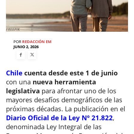
FREEPIK
POR
REDACCIÓN EM
JUNIO 2, 2026
Chile
cuenta desde este 1 de junio
con una
nueva herramienta
legislativa
para afrontar uno de los
mayores desafíos demográficos de las
próximas décadas. La publicación en el
Diario Oficial de la Ley Nº 21.822
,
denominada Ley Integral de las