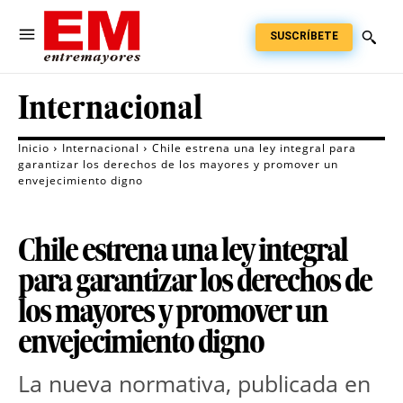
SUSCRÍBETE
Internacional
Inicio
Internacional
Chile estrena una ley integral para
garantizar los derechos de los mayores y promover un
envejecimiento digno
Chile estrena una ley integral
para garantizar los derechos de
los mayores y promover un
envejecimiento digno
La nueva normativa, publicada en 