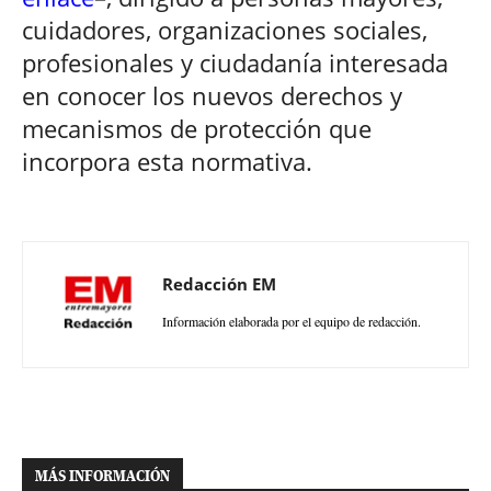
cuidadores, organizaciones sociales,
profesionales y ciudadanía interesada
en conocer los nuevos derechos y
mecanismos de protección que
incorpora esta normativa.
Redacción EM
Información elaborada por el equipo de redacción.
MÁS INFORMACIÓN