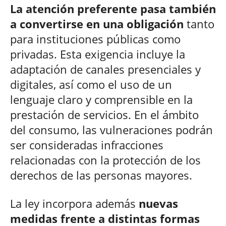
La atención preferente pasa también
a convertirse en una obligación
tanto
para instituciones públicas como
privadas. Esta exigencia incluye la
adaptación de canales presenciales y
digitales, así como el uso de un
lenguaje claro y comprensible en la
prestación de servicios. En el ámbito
del consumo, las vulneraciones podrán
ser consideradas infracciones
relacionadas con la protección de los
derechos de las personas mayores.
La ley incorpora además
nuevas
medidas frente a distintas formas