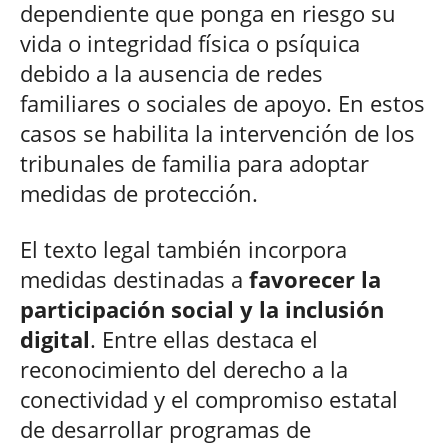
dependiente que ponga en riesgo su
vida o integridad física o psíquica
debido a la ausencia de redes
familiares o sociales de apoyo. En estos
casos se habilita la intervención de los
tribunales de familia para adoptar
medidas de protección.
El texto legal también incorpora
medidas destinadas a
favorecer la
participación social y la inclusión
digital
. Entre ellas destaca el
reconocimiento del derecho a la
conectividad y el compromiso estatal
de desarrollar programas de