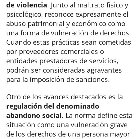
de violencia
. Junto al maltrato físico y
psicológico, reconoce expresamente el
abuso patrimonial y económico como
una forma de vulneración de derechos.
Cuando estas prácticas sean cometidas
por proveedores comerciales o
entidades prestadoras de servicios,
podrán ser consideradas agravantes
para la imposición de sanciones.
Otro de los avances destacados es la
regulación del denominado
abandono social
. La norma define esta
situación como una vulneración grave
de los derechos de una persona mayor