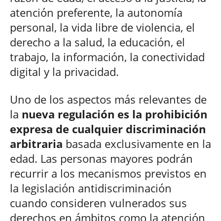
atención preferente, la autonomía
personal, la vida libre de violencia, el
derecho a la salud, la educación, el
trabajo, la información, la conectividad
digital y la privacidad.
Uno de los aspectos más relevantes de
la
nueva regulación es la prohibición
expresa de cualquier discriminación
arbitraria
basada exclusivamente en la
edad. Las personas mayores podrán
recurrir a los mecanismos previstos en
la legislación antidiscriminación
cuando consideren vulnerados sus
derechos en ámbitos como la atención