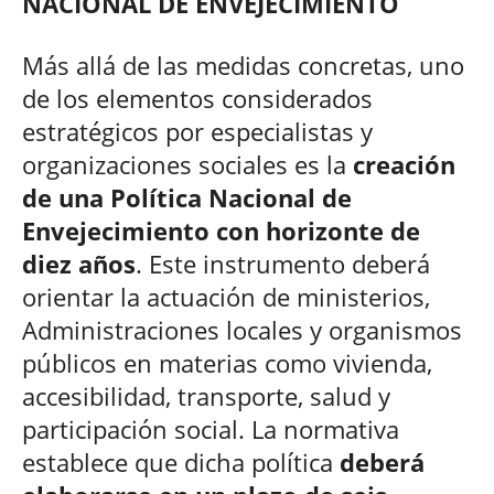
NACIONAL DE ENVEJECIMIENTO
Más allá de las medidas concretas, uno
de los elementos considerados
estratégicos por especialistas y
organizaciones sociales es la
creación
de una Política Nacional de
Envejecimiento con horizonte de
diez años
. Este instrumento deberá
orientar la actuación de ministerios,
Administraciones locales y organismos
públicos en materias como vivienda,
accesibilidad, transporte, salud y
participación social. La normativa
establece que dicha política
deberá