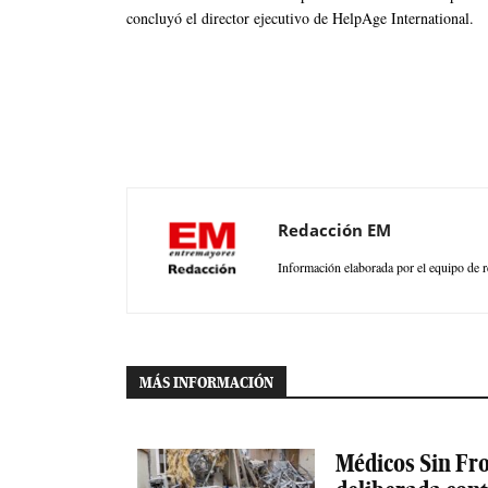
concluyó el director ejecutivo de HelpAge International.
Redacción EM
Información elaborada por el equipo de r
MÁS INFORMACIÓN
Médicos Sin Fro