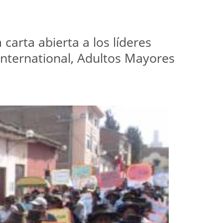
arta abierta a los líderes
nternational, Adultos Mayores