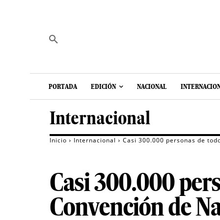
PORTADA
EDICIÓN
NACIONAL
INTERNACIO
Internacional
Inicio
Internacional
Casi 300.000 personas de tod
Casi 300.000 per
Convención de Nac