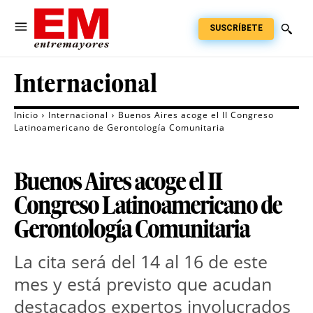
SUSCRÍBETE
Internacional
Inicio
Internacional
Buenos Aires acoge el II Congreso
Latinoamericano de Gerontología Comunitaria
Buenos Aires acoge el II
Congreso Latinoamericano de
Gerontología Comunitaria
La cita será del 14 al 16 de este
mes y está previsto que acudan
destacados expertos involucrados