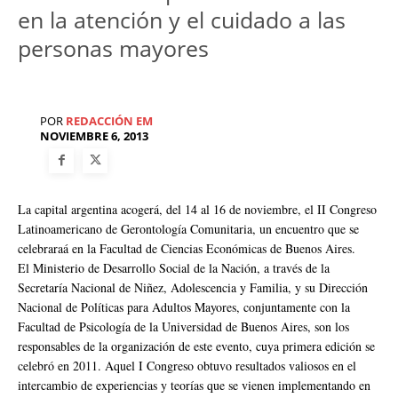
en la atención y el cuidado a las
personas mayores
POR
REDACCIÓN EM
NOVIEMBRE 6, 2013
La capital argentina acogerá, del 14 al 16 de noviembre, el II Congreso
Latinoamericano de Gerontología Comunitaria, un encuentro que se
celebraraá en la Facultad de Ciencias Económicas de Buenos Aires.
El Ministerio de Desarrollo Social de la Nación, a través de la
Secretaría Nacional de Niñez, Adolescencia y Familia, y su Dirección
Nacional de Políticas para Adultos Mayores, conjuntamente con la
Facultad de Psicología de la Universidad de Buenos Aires, son los
responsables de la organización de este evento, cuya primera edición se
celebró en 2011. Aquel I Congreso obtuvo resultados valiosos en el
intercambio de experiencias y teorías que se vienen implementando en