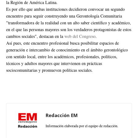
la Región de América Latina.
Es por ello que ambas instituciones decidieron convocar un segundo
encuentro para seguir construyendo una Gerontología Comunitaria
"transformadora de la realidad con un alto saber científico y académico,
en el que las personas mayores son los verdaderos protagonistas de estos
cambios sociales", destacan en la
web del Congreso
.
Así pues, este encuentro profesional busca posibilitar espacios de
generación e intercambio de conocimiento en el ámbito gerontológico
con sentido local, entre los académicos, profesionales, políticos,
técnicos y adultos mayores que intervienen en prácticas
sociocomunitarias y promueven políticas sociales.
Redacción EM
Información elaborada por el equipo de redacción.