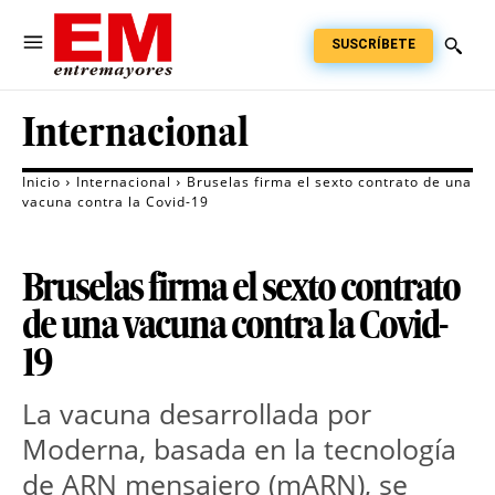
SUSCRÍBETE
Internacional
Inicio
Internacional
Bruselas firma el sexto contrato de una
vacuna contra la Covid-19
Bruselas firma el sexto contrato
de una vacuna contra la Covid-
19
La vacuna desarrollada por
Moderna, basada en la tecnología
de ARN mensajero (mARN), se