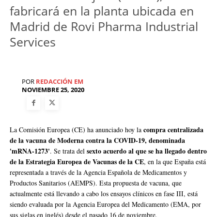
fabricará en la planta ubicada en
Madrid de Rovi Pharma Industrial
Services
POR
REDACCIÓN EM
NOVIEMBRE 25, 2020
compra centralizada
La Comisión Europea (CE) ha anunciado hoy la
de la vacuna de Moderna contra la COVID-19, denominada
'mRNA-1273'
sexto acuerdo al que se ha llegado dentro
. Se trata del
de la Estrategia Europea de Vacunas de la CE
, en la que España está
representada a través de la Agencia Española de Medicamentos y
Productos Sanitarios (AEMPS). Esta propuesta de vacuna, que
actualmente está llevando a cabo los ensayos clínicos en fase III, está
siendo evaluada por la Agencia Europea del Medicamento (EMA, por
sus siglas en inglés) desde el pasado 16 de noviembre.