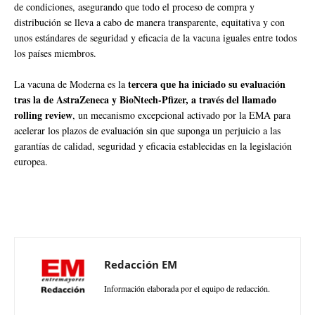
de condiciones, asegurando que todo el proceso de compra y
distribución se lleva a cabo de manera transparente, equitativa y con
unos estándares de seguridad y eficacia de la vacuna iguales entre todos
los países miembros.
tercera que ha iniciado su evaluación
La vacuna de Moderna es la
tras la de AstraZeneca y BioNtech-Pfizer, a través del llamado
rolling review
, un mecanismo excepcional activado por la EMA para
acelerar los plazos de evaluación sin que suponga un perjuicio a las
garantías de calidad, seguridad y eficacia establecidas en la legislación
europea.
Redacción EM
Información elaborada por el equipo de redacción.