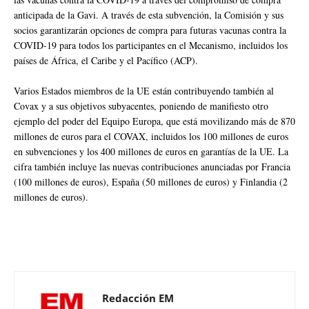
anticipada de la Gavi. A través de esta subvención, la Comisión y sus
socios garantizarán opciones de compra para futuras vacunas contra la
COVID-19 para todos los participantes en el Mecanismo, incluidos los
países de África, el Caribe y el Pacífico (ACP).
Varios Estados miembros de la UE están contribuyendo también al
Covax y a sus objetivos subyacentes, poniendo de manifiesto otro
ejemplo del poder del Equipo Europa, que está movilizando más de 870
millones de euros para el COVAX, incluidos los 100 millones de euros
en subvenciones y los 400 millones de euros en garantías de la UE. La
cifra también incluye las nuevas contribuciones anunciadas por Francia
(100 millones de euros), España (50 millones de euros) y Finlandia (2
millones de euros).
Redacción EM