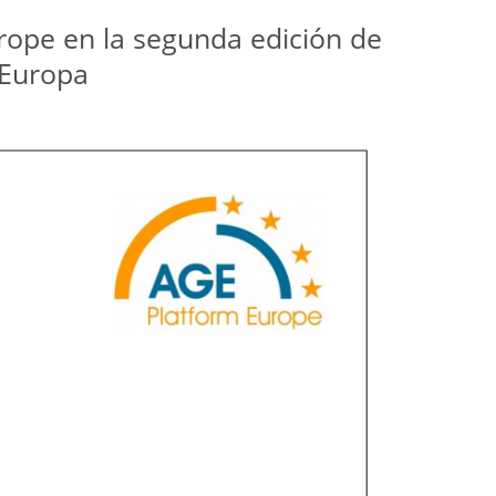
urope en la segunda edición de
 Europa