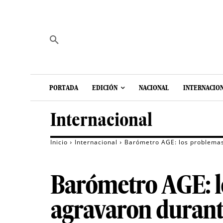
PORTADA
EDICIÓN
NACIONAL
INTERNACIO
Internacional
Inicio
Internacional
Barómetro AGE: los problemas
Barómetro AGE: l
agravaron durant