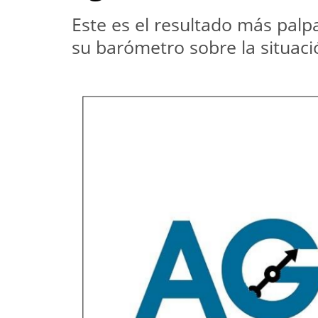
Este es el resultado más palp
su barómetro sobre la situaci