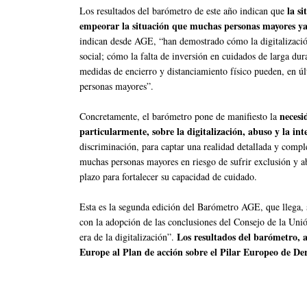
la si
Los resultados del barómetro de este año indican que
empeorar la situación que muchas personas mayores ya
indican desde AGE, “han demostrado cómo la digitalizació
social; cómo la falta de inversión en cuidados de larga dur
medidas de encierro y distanciamiento físico pueden, en úl
personas mayores”.
necesi
Concretamente, el barómetro pone de manifiesto la
particularmente, sobre la digitalización, abuso y la int
discriminación, para captar una realidad detallada y comple
muchas personas mayores en riesgo de sufrir exclusión y abu
plazo para fortalecer su capacidad de cuidado.
Esta es la segunda edición del Barómetro AGE, que llega, 
con la adopción de las conclusiones del Consejo de la Uni
Los resultados del barómetro, 
era de la digitalización”.
Europe al Plan de acción sobre el Pilar Europeo de Der