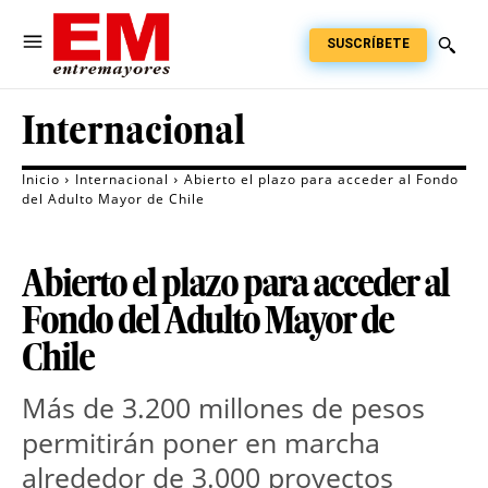
SUSCRÍBETE
Internacional
Inicio
Internacional
Abierto el plazo para acceder al Fondo
del Adulto Mayor de Chile
Abierto el plazo para acceder al
Fondo del Adulto Mayor de
Chile
Más de 3.200 millones de pesos
permitirán poner en marcha
alrededor de 3.000 proyectos