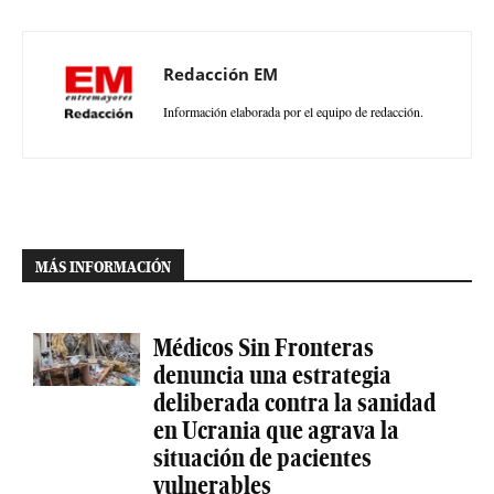
Redacción EM
Información elaborada por el equipo de redacción.
MÁS INFORMACIÓN
Médicos Sin Fronteras
denuncia una estrategia
deliberada contra la sanidad
en Ucrania que agrava la
situación de pacientes
vulnerables