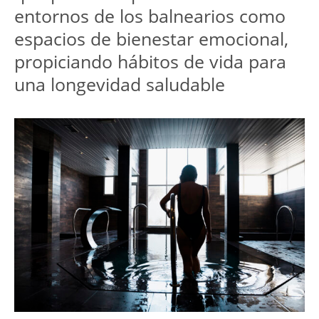
entornos de los balnearios como 
espacios de bienestar emocional, 
propiciando hábitos de vida para 