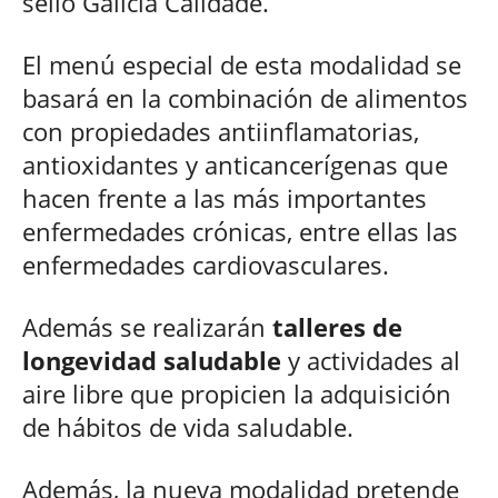
sello Galicia Calidade.
El menú especial de esta modalidad se
basará en la combinación de alimentos
con propiedades antiinflamatorias,
antioxidantes y anticancerígenas que
hacen frente a las más importantes
enfermedades crónicas, entre ellas las
enfermedades cardiovasculares.
Además se realizarán
talleres de
longevidad saludable
y actividades al
aire libre que propicien la adquisición
de hábitos de vida saludable.
Además, la nueva modalidad pretende