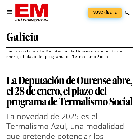
SUSCRÍBETE
Galicia
Inicio
Galicia
La Deputación de Ourense abre, el 28 de
enero, el plazo del programa de Termalismo Social
La Deputación de Ourense abre,
el 28 de enero, el plazo del
programa de Termalismo Social
La novedad de 2025 es el 
Termalismo Azul, una modalidad 
que pretende potenciar los 