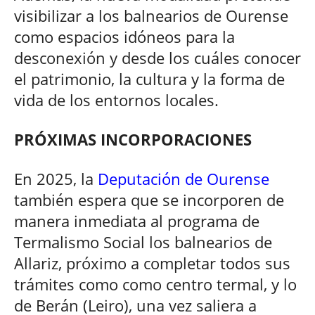
visibilizar a los balnearios de Ourense
como espacios idóneos para la
desconexión y desde los cuáles conocer
el patrimonio, la cultura y la forma de
vida de los entornos locales.
PRÓXIMAS INCORPORACIONES
En 2025, la
Deputación de Ourense
también espera que se incorporen de
manera inmediata al programa de
Termalismo Social los balnearios de
Allariz, próximo a completar todos sus
trámites como como centro termal, y lo
de Berán (Leiro), una vez saliera a