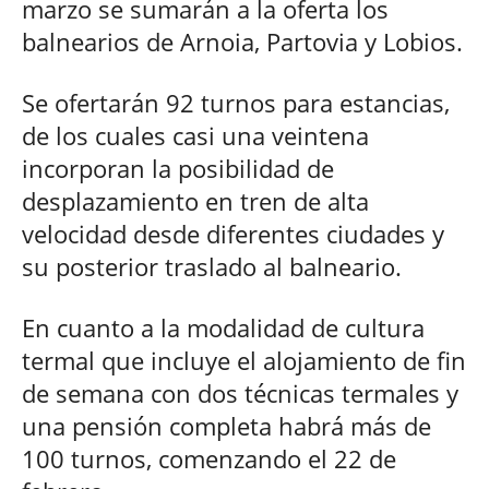
marzo se sumarán a la oferta los
balnearios de Arnoia, Partovia y Lobios.
Se ofertarán 92 turnos para estancias,
de los cuales casi una veintena
incorporan la posibilidad de
desplazamiento en tren de alta
velocidad desde diferentes ciudades y
su posterior traslado al balneario.
En cuanto a la modalidad de cultura
termal que incluye el alojamiento de fin
de semana con dos técnicas termales y
una pensión completa habrá más de
100 turnos, comenzando el 22 de