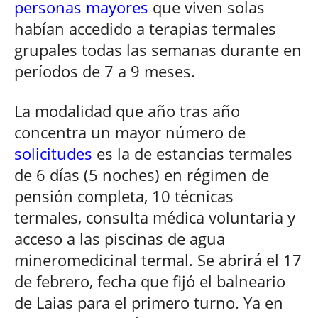
personas mayores
que viven solas
habían accedido a terapias termales
grupales todas las semanas durante en
períodos de 7 a 9 meses.
La modalidad que año tras año
concentra un mayor número de
solicitudes
es la de estancias termales
de 6 días (5 noches) en régimen de
pensión completa, 10 técnicas
termales, consulta médica voluntaria y
acceso a las piscinas de agua
mineromedicinal termal. Se abrirá el 17
de febrero, fecha que fijó el balneario
de Laias para el primero turno. Ya en