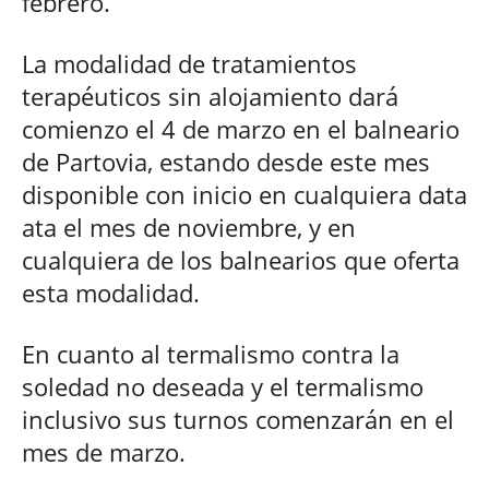
febrero.
La modalidad de tratamientos
terapéuticos sin alojamiento dará
comienzo el 4 de marzo en el balneario
de Partovia, estando desde este mes
disponible con inicio en cualquiera data
ata el mes de noviembre, y en
cualquiera de los balnearios que oferta
esta modalidad.
En cuanto al termalismo contra la
soledad no deseada y el termalismo
inclusivo sus turnos comenzarán en el
mes de marzo.