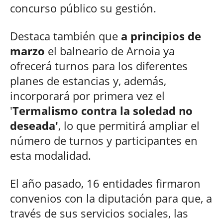
concurso público su gestión.
Destaca también que
a principios de
marzo
el balneario de Arnoia ya
ofrecerá turnos para los diferentes
planes de estancias y, además,
incorporará por primera vez el
'
Termalismo contra la soledad no
deseada'
, lo que permitirá ampliar el
número de turnos y participantes en
esta modalidad.
El año pasado, 16 entidades firmaron
convenios con la diputación para que, a
través de sus servicios sociales, las