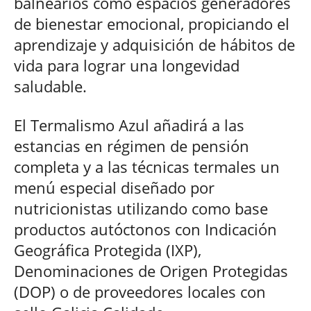
balnearios como espacios generadores
de bienestar emocional, propiciando el
aprendizaje y adquisición de hábitos de
vida para lograr una longevidad
saludable.
El Termalismo Azul añadirá a las
estancias en régimen de pensión
completa y a las técnicas termales un
menú especial diseñado por
nutricionistas utilizando como base
productos autóctonos con Indicación
Geográfica Protegida (IXP),
Denominaciones de Origen Protegidas
(DOP) o de proveedores locales con