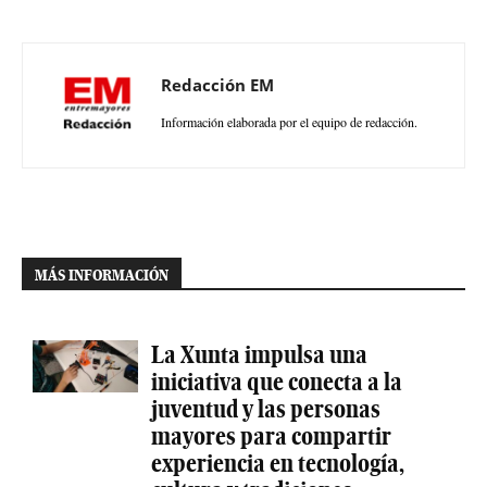
Redacción EM
Información elaborada por el equipo de redacción.
MÁS INFORMACIÓN
La Xunta impulsa una
iniciativa que conecta a la
juventud y las personas
mayores para compartir
experiencia en tecnología,