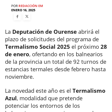
POR
REDACCIÓN EM
ENERO 16, 2025
La
Deputación de Ourense
abrirá el
plazo de solicitudes del programa de
Termalismo Social 2025
el próximo
28
de enero
, ofertando en los balnearios
de la provincia un total de 92 turnos de
estancias termales desde febrero hasta
noviembre.
La novedad este año es el
Termalismo
Azul
, modalidad que pretende
potenciar los entornos de los