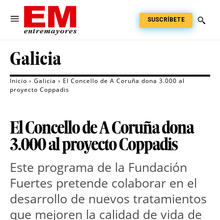
SUSCRÍBETE
Galicia
Inicio
Galicia
El Concello de A Coruña dona 3.000 al
proyecto Coppadis
El Concello de A Coruña dona
3.000 al proyecto Coppadis
Este programa de la Fundación
Fuertes pretende colaborar en el
desarrollo de nuevos tratamientos
que mejoren la calidad de vida de