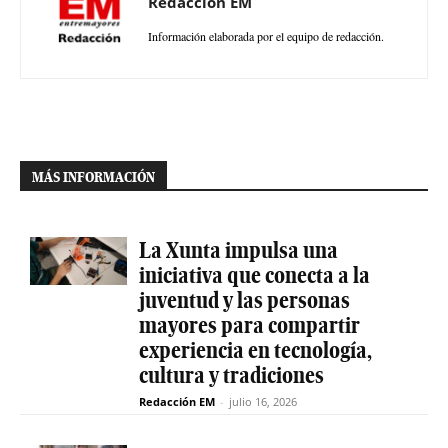
Redacción EM
Información elaborada por el equipo de redacción.
MÁS INFORMACIÓN
La Xunta impulsa una
iniciativa que conecta a la
juventud y las personas
mayores para compartir
experiencia en tecnología,
cultura y tradiciones
Redacción EM
-
julio 16, 2026