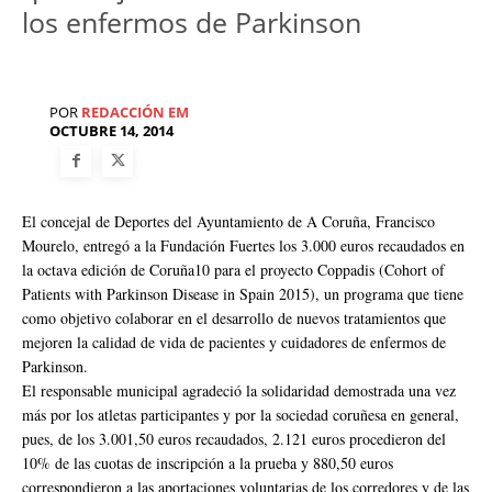
los enfermos de Parkinson
POR
REDACCIÓN EM
OCTUBRE 14, 2014
El concejal de Deportes del Ayuntamiento de A Coruña, Francisco
Mourelo, entregó a la Fundación Fuertes los 3.000 euros recaudados en
la octava edición de Coruña10 para el proyecto Coppadis (Cohort of
Patients with Parkinson Disease in Spain 2015), un programa que tiene
como objetivo colaborar en el desarrollo de nuevos tratamientos que
mejoren la calidad de vida de pacientes y cuidadores de enfermos de
Parkinson.
El responsable municipal agradeció la solidaridad demostrada una vez
más por los atletas participantes y por la sociedad coruñesa en general,
pues, de los 3.001,50 euros recaudados, 2.121 euros procedieron del
10% de las cuotas de inscripción a la prueba y 880,50 euros
correspondieron a las aportaciones voluntarias de los corredores y de las