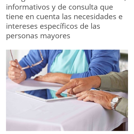
informativos y de consulta que 
tiene en cuenta las necesidades e 
intereses específicos de las 
personas mayores