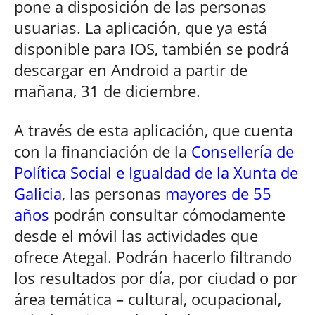
pone a disposición de las personas
usuarias. La aplicación, que ya está
disponible para IOS, también se podrá
descargar en Android a partir de
mañana, 31 de diciembre.
A través de esta aplicación, que cuenta
con la financiación de la
Consellería de
Política Social e Igualdad de la Xunta de
Galicia
, las personas
mayores de 55
años
podrán consultar cómodamente
desde el móvil las actividades que
ofrece Ategal. Podrán hacerlo filtrando
los resultados por día, por ciudad o por
área temática – cultural, ocupacional,