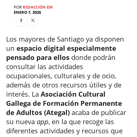
POR
REDACCIÓN EM
ENERO 7, 2026
Los mayores de Santiago ya disponen
un
espacio digital especialmente
pensado para ellos
donde podrán
consultar las actividades
ocupacionales, culturales y de ocio,
además de otros recursos útiles y de
interés. La
Asociación Cultural
Gallega de Formación Permanente
de Adultos (Ategal)
acaba de publicar
su nueva
app
, en la que recoge las
diferentes actividades y recursos que