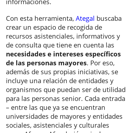
informaciones.
Con esta herramienta,
Ategal
buscaba
crear un espacio de recogida de
recursos asistenciales, informativos y
de consulta que tiene en cuenta las
necesidades e intereses específicos
de las personas mayores
. Por eso,
además de sus propias iniciativas, se
incluye una relación de entidades y
organismos que puedan ser de utilidad
para las personas senior. Cada entrada
– entre las que ya se encuentran
universidades de mayores y entidades
sociales, asistenciales y culturales