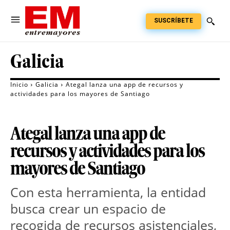
SUSCRÍBETE
Galicia
Inicio
Galicia
Ategal lanza una app de recursos y
actividades para los mayores de Santiago
Ategal lanza una app de
recursos y actividades para los
mayores de Santiago
Con esta herramienta, la entidad 
busca crear un espacio de 
recogida de recursos asistenciales, 