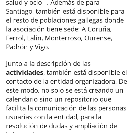
salud y ocio –. Además de para
Santiago, también está disponible para
el resto de poblaciones gallegas donde
la asociación tiene sede: A Coruña,
Ferrol, Lalín, Monterroso, Ourense,
Padrón y Vigo.
Junto a la descripción de las
actividades
, también está disponible el
contacto de la entidad organizadora. De
este modo, no solo se está creando un
calendario sino un repositorio que
facilita la comunicación de las personas
usuarias con la entidad, para la
resolución de dudas y ampliación de