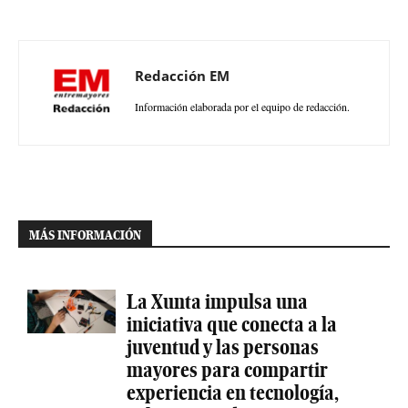
Redacción EM
Información elaborada por el equipo de redacción.
MÁS INFORMACIÓN
La Xunta impulsa una
iniciativa que conecta a la
juventud y las personas
mayores para compartir
experiencia en tecnología,