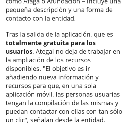
como Afaga o Afundación – incluye una
pequeña descripción y una forma de
contacto con la entidad.
Tras la salida de la aplicación, que es
totalmente gratuita para los
usuarios
, Ategal no deja de trabajar en
la ampliación de los recursos
disponibles. "El objetivo es ir
añadiendo nueva información y
recursos para que, en una sola
aplicación móvil, las personas usuarias
tengan la compilación de las mismas y
puedan contactar con ellas con tan sólo
un clic", señalan desde la entidad.