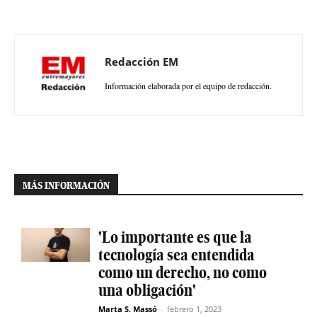
Redacción EM
Información elaborada por el equipo de redacción.
MÁS INFORMACIÓN
'Lo importante es que la
tecnología sea entendida
como un derecho, no como
una obligación'
Marta S. Massó
-
febrero 1, 2023