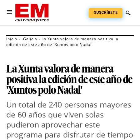
SUSCRÍBETE
Inicio
-Galicia
La Xunta valora de manera positiva la
edición de este año de 'Xuntos polo Nadal'
La Xunta valora de manera
positiva la edición de este año de
'Xuntos polo Nadal'
Un total de 240 personas mayores
de 60 años que viven solas
pudieron aprovechar este
programa para disfrutar de tiempo