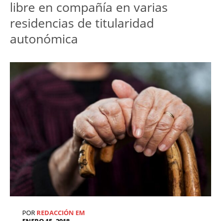
libre en compañía en varias
residencias de titularidad
autonómica
POR
REDACCIÓN EM