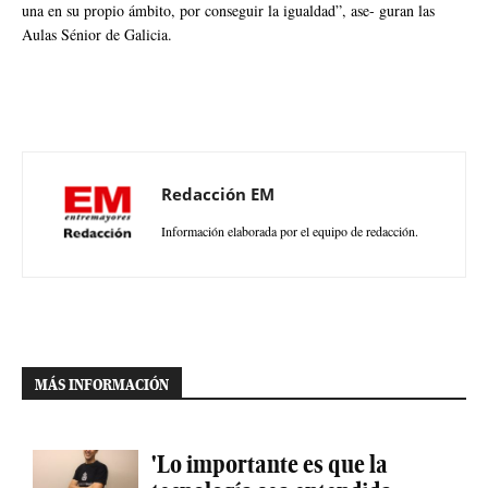
una en su propio ámbito, por conseguir la igualdad”, ase- guran las
Aulas Sénior de Galicia.
Redacción EM
Información elaborada por el equipo de redacción.
MÁS INFORMACIÓN
'Lo importante es que la