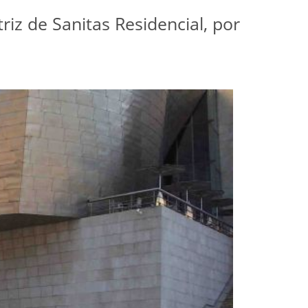
iz de Sanitas Residencial, por