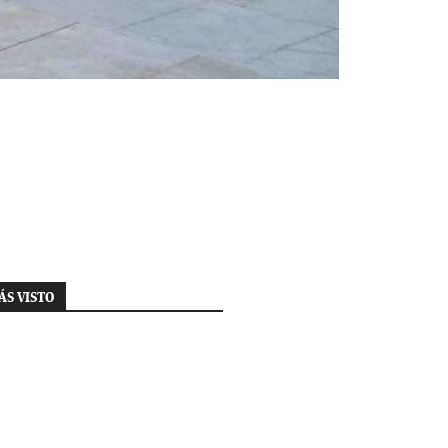
ÁS VISTO