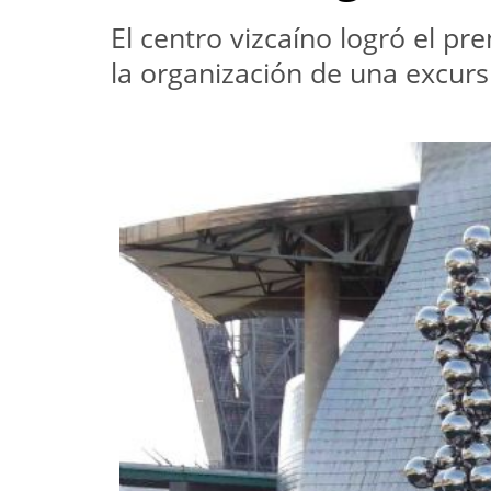
El centro vizcaíno logró el p
la organización de una excur